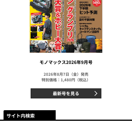
モノマックス2026年9月号
2026年8月7日（金）発売
特別価格：1,480円（税込）
最新号を見る
サイト内検索