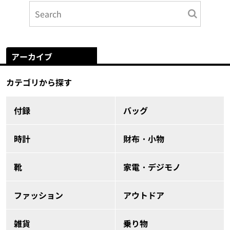
アーカイブ
カテゴリから探す
付録
バッグ
時計
財布・小物
靴
家電・デジモノ
ファッション
アウトドア
雑貨
乗り物