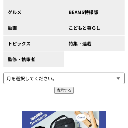
グルメ
BEAMS特撮部
動画
こどもと暮らし
トピックス
特集・連載
監修・執筆者
表示する