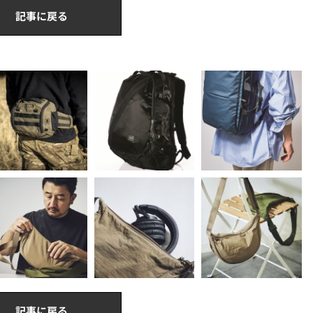
記事に戻る
記事に戻る