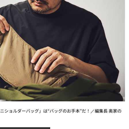
ニショルダーバッグ」は“バッグのお手本”だ！／編集長 奥家の