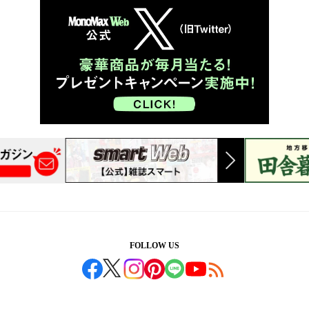
FOLLOW US