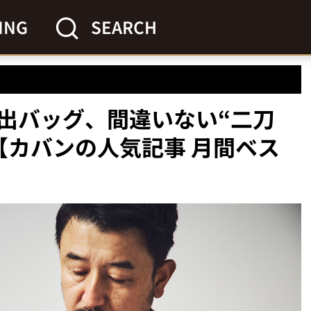
ING
SEARCH
出バッグ、間違いない“二刀
【カバンの人気記事 月間ベス