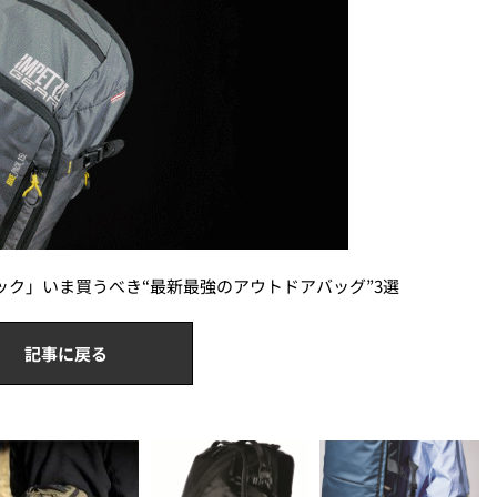
パック」いま買うべき“最新最強のアウトドアバッグ”3選
記事に戻る