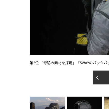
第3位 「奇跡の素材を採用」「5WAYのバック