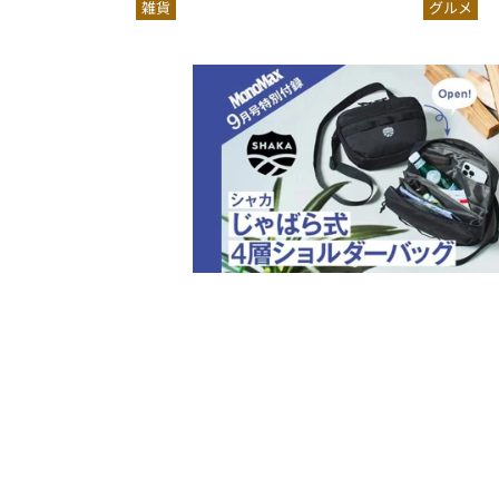
雑貨
グルメ