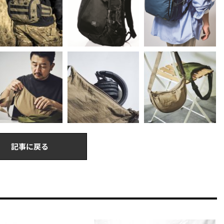
記事に戻る