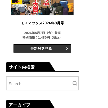
モノマックス2026年9月号
2026年8月7日（金）発売
特別価格：1,480円（税込）
最新号を見る
サイト内検索
アーカイブ