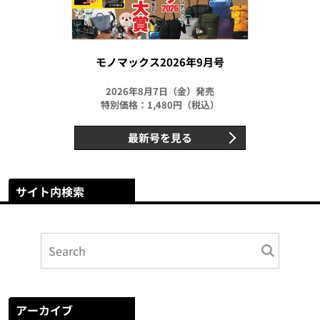
モノマックス2026年9月号
2026年8月7日（金）発売
特別価格：1,480円（税込）
最新号を見る
サイト内検索
アーカイブ