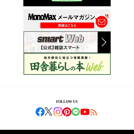
FOLLOW US