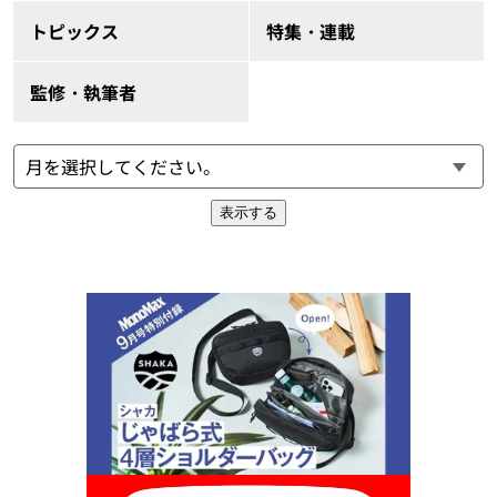
トピックス
特集・連載
監修・執筆者
表示する