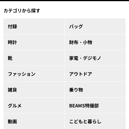
カテゴリから探す
付録
バッグ
時計
財布・小物
靴
家電・デジモノ
ファッション
アウトドア
雑貨
乗り物
グルメ
BEAMS特撮部
動画
こどもと暮らし