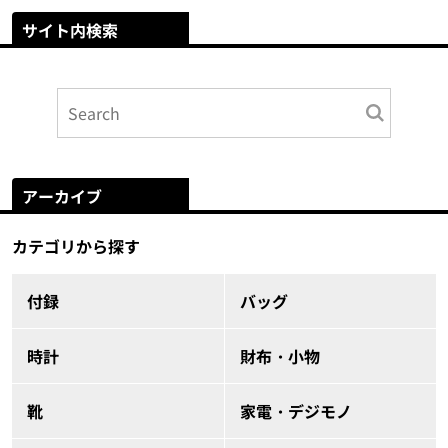
サイト内検索
アーカイブ
カテゴリから探す
付録
バッグ
時計
財布・小物
靴
家電・デジモノ