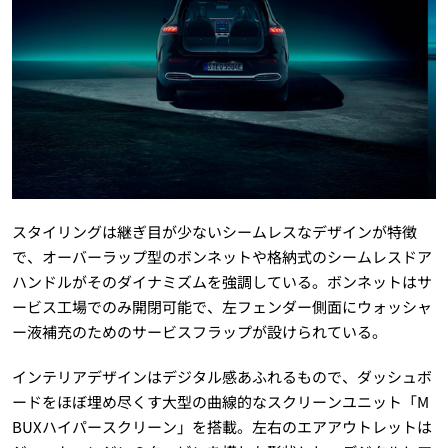
スタイリングは継ぎ目が少ないシームレスなデザインが特徴
で、オーバーラップ型のボンネットや格納式のシームレスドア
ハンドルがそのダイナミズムを強調している。ボンネットはサ
ービス工場でのみ開閉可能で、左フェンダー側面にウォッシャ
ー液補充のためのサービスフラップが設けられている。
インテリアデザインはデジタル感あふれるもので、ダッシュボ
ードをほぼ埋め尽くす大型の曲線的なスクリーンユニット「M
BUXハイパースクリーン」を搭載。左右のエアアウトレットは