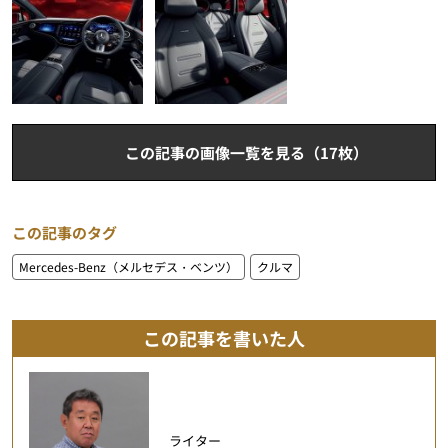
この記事の画像一覧を見る（17枚）
この記事のタグ
Mercedes-Benz（メルセデス・ベンツ）
クルマ
この記事を書いた人
ライター