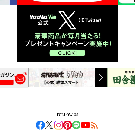
FOLLOW US