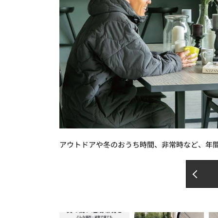
アウトドアや冬のおうち時間、非常時など、年