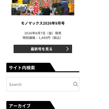
モノマックス2026年9月号
2026年8月7日（金）発売
特別価格：1,480円（税込）
最新号を見る
サイト内検索
アーカイブ