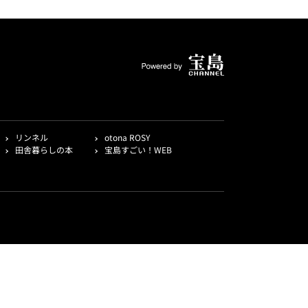
リンネル
otona ROSY
田舎暮らしの本
宝島すごい！WEB