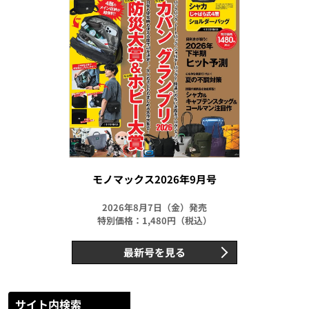
モノマックス2026年9月号
2026年8月7日（金）発売
特別価格：1,480円（税込）
最新号を見る
サイト内検索