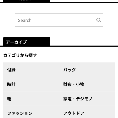
アーカイブ
カテゴリから探す
付録
バッグ
時計
財布・小物
靴
家電・デジモノ
ファッション
アウトドア