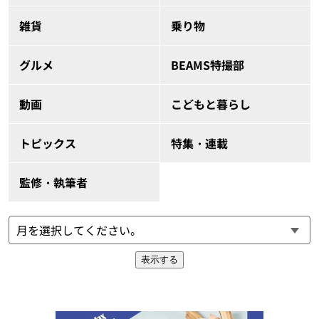
雑貨
乗り物
グルメ
BEAMS特撮部
動画
こどもと暮らし
トピックス
特集・連載
監修・執筆者
表示する