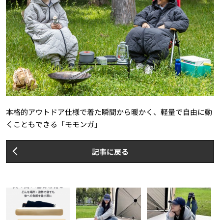
本格的アウトドア仕様で着た瞬間から暖かく、軽量で自由に動
くこともできる「モモンガ」
記事に戻る