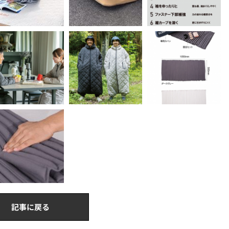
記事に戻る