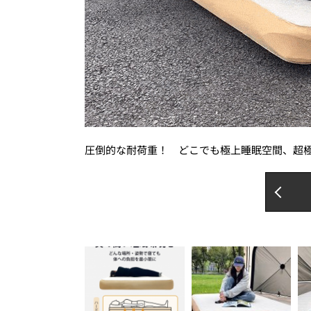
圧倒的な耐荷重！ どこでも極上睡眠空間、超極厚