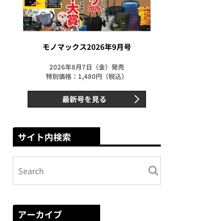
モノマックス2026年9月号
2026年8月7日（金）発売
特別価格：1,480円（税込）
最新号を見る
サイト内検索
アーカイブ