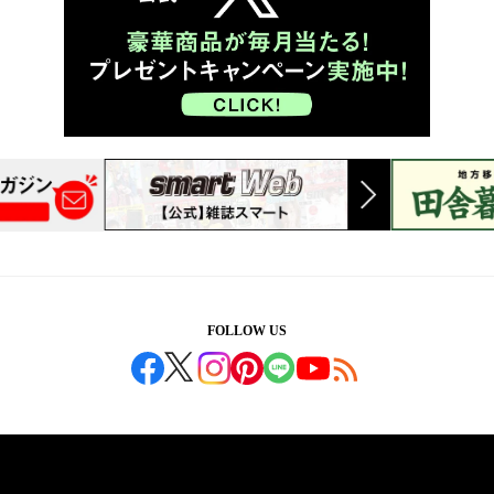
FOLLOW US