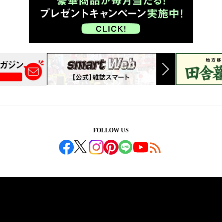
FOLLOW US