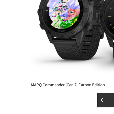
MARQ Commander (Gen 2) Carbon Edition