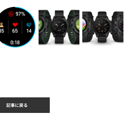
記事に戻る