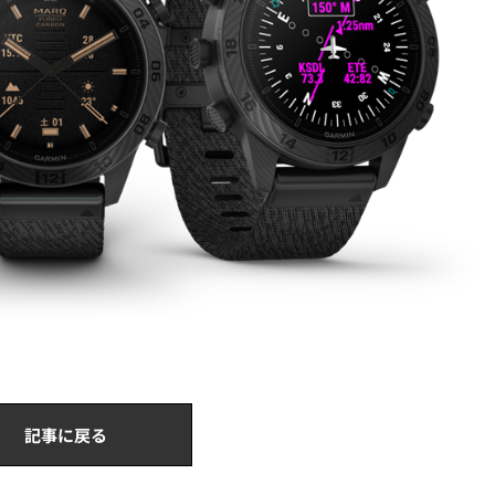
記事に戻る