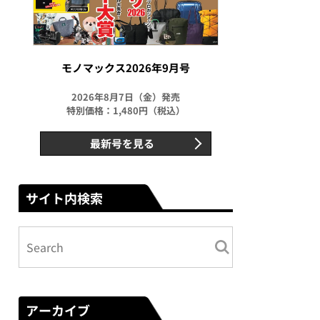
モノマックス2026年9月号
2026年8月7日（金）発売
特別価格：1,480円（税込）
最新号を見る
サイト内検索
アーカイブ