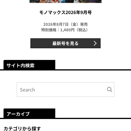
モノマックス2026年9月号
2026年8月7日（金）発売
特別価格：1,480円（税込）
最新号を見る
サイト内検索
アーカイブ
カテゴリから探す