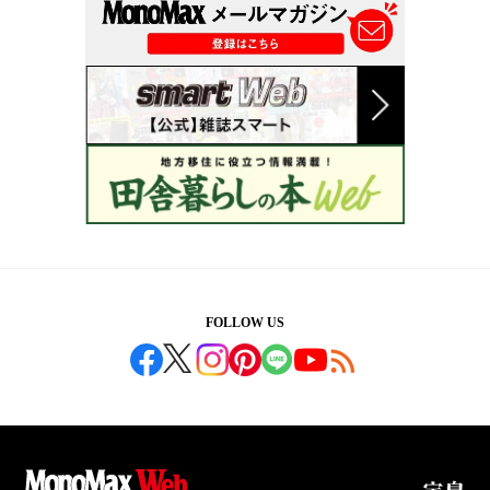
FOLLOW US