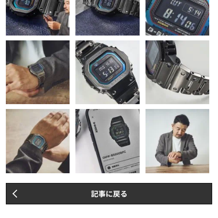
記事に戻る