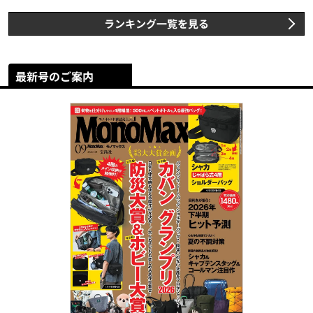
ランキング一覧を見る
最新号のご案内