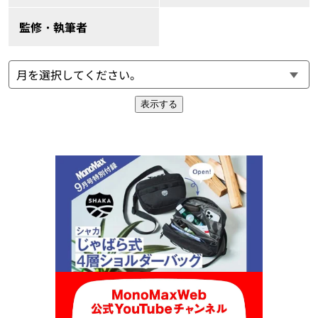
監修・執筆者
表示する