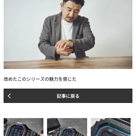
改めたこのシリーズの魅力を感じた
記事に戻る