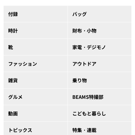
付録
バッグ
時計
財布・小物
靴
家電・デジモノ
ファッション
アウトドア
雑貨
乗り物
グルメ
BEAMS特撮部
動画
こどもと暮らし
トピックス
特集・連載