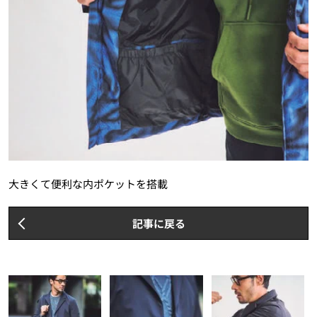
大きくて便利な内ポケットを搭載
記事に戻る