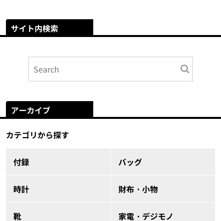
サイト内検索
アーカイブ
カテゴリから探す
付録
バッグ
時計
財布・小物
靴
家電・デジモノ