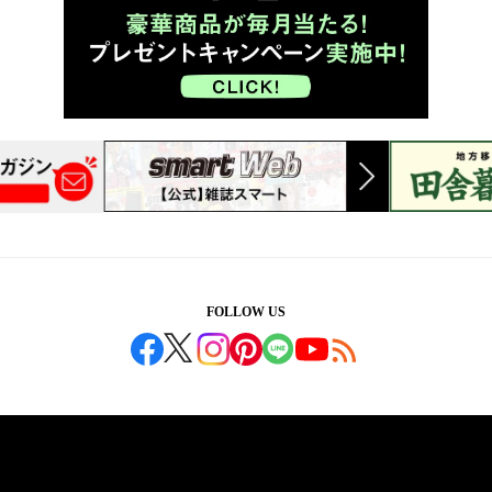
FOLLOW US