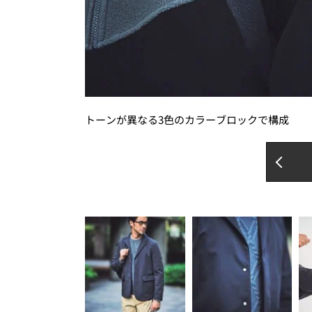
トーンが異なる3色のカラーブロックで構成