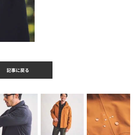
記事に戻る