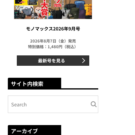
モノマックス2026年9月号
2026年8月7日（金）発売
特別価格：1,480円（税込）
最新号を見る
サイト内検索
アーカイブ