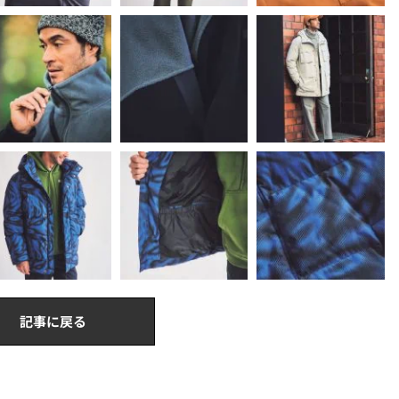
記事に戻る