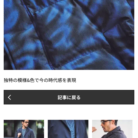
独特の模様&色で今の時代感を表現
記事に戻る