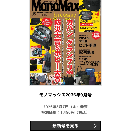
モノマックス2026年9月号
2026年8月7日（金）発売
特別価格：1,480円（税込）
最新号を見る