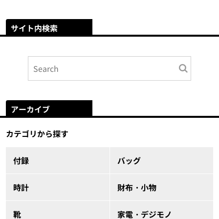
サイト内検索
アーカイブ
カテゴリから探す
付録
バッグ
時計
財布・小物
靴
家電・デジモノ