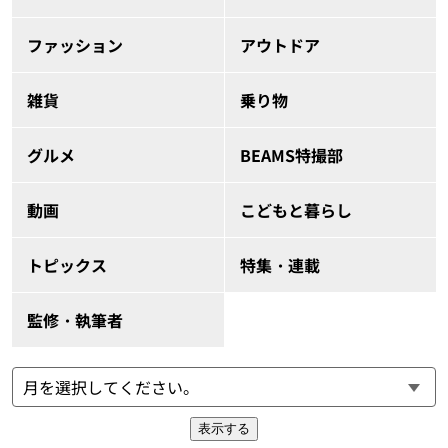
ファッション
アウトドア
雑貨
乗り物
グルメ
BEAMS特撮部
動画
こどもと暮らし
トピックス
特集・連載
監修・執筆者
表示する