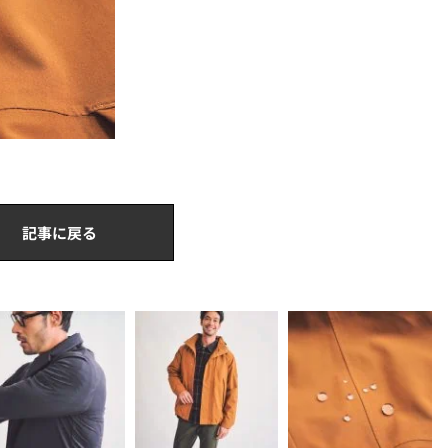
記事に戻る