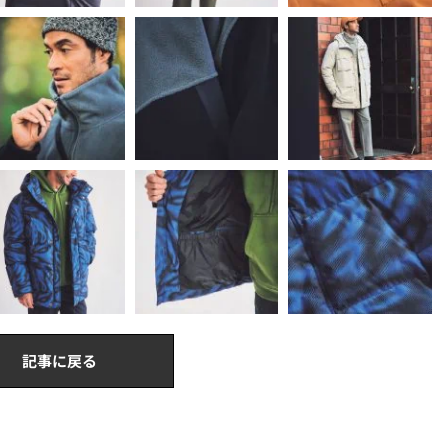
記事に戻る