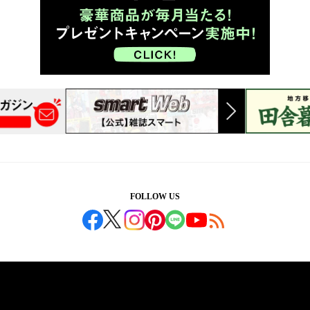
FOLLOW US