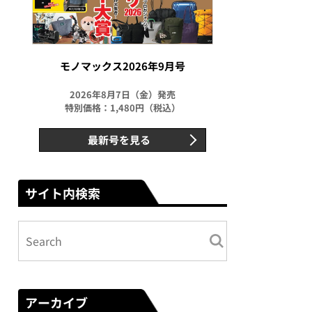
モノマックス2026年9月号
2026年8月7日（金）発売
特別価格：1,480円（税込）
最新号を見る
サイト内検索
アーカイブ