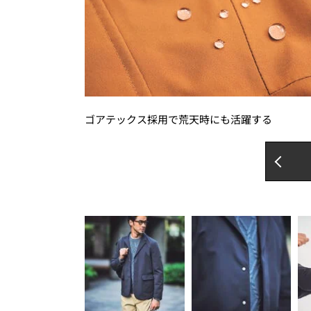
ゴアテックス採用で荒天時にも活躍する