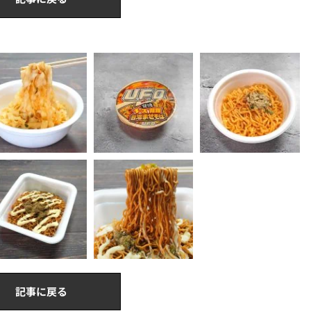
記事に戻る