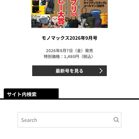
モノマックス2026年9月号
2026年8月7日（金）発売
特別価格：1,480円（税込）
最新号を見る
サイト内検索