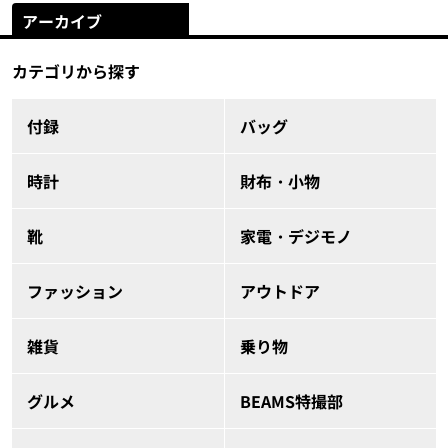
アーカイブ
カテゴリから探す
付録
バッグ
時計
財布・小物
靴
家電・デジモノ
ファッション
アウトドア
雑貨
乗り物
グルメ
BEAMS特撮部