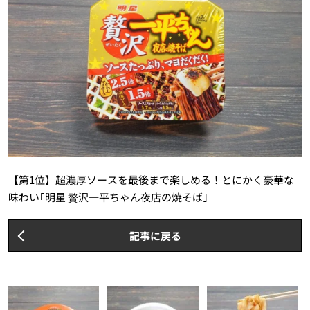
【第1位】超濃厚ソースを最後まで楽しめる！とにかく豪華な
味わい｢明星 贅沢一平ちゃん夜店の焼そば｣
記事に戻る