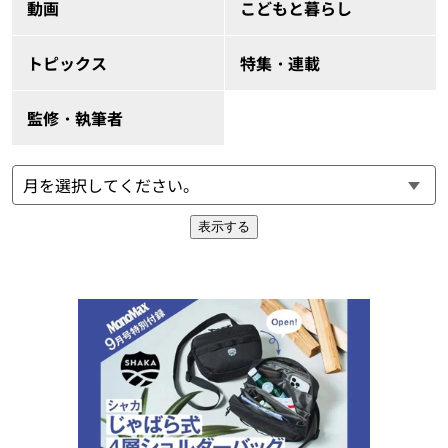
動画
こどもと暮らし
トピックス
特集・連載
監修・執筆者
表示する