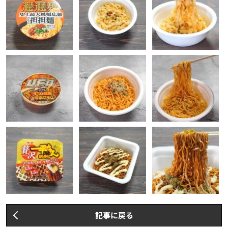
記事に戻る