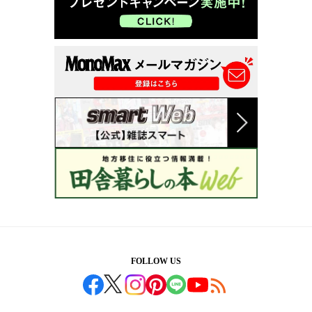
FOLLOW US