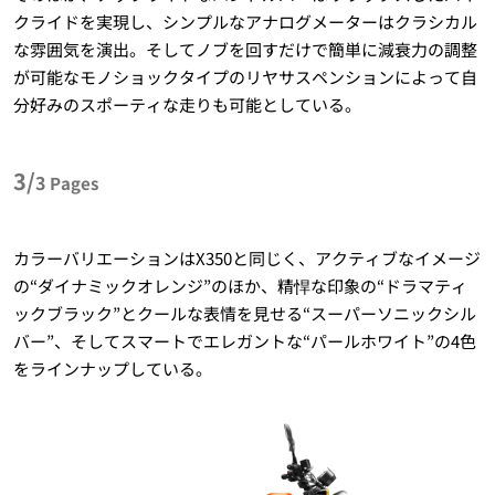
クライドを実現し、シンプルなアナログメーターはクラシカル
な雰囲気を演出。そしてノブを回すだけで簡単に減衰力の調整
が可能なモノショックタイプのリヤサスペンションによって自
分好みのスポーティな走りも可能としている。
3/
3
Pages
カラーバリエーションはX350と同じく、アクティブなイメージ
の“ダイナミックオレンジ”のほか、精悍な印象の“ドラマティ
ックブラック”とクールな表情を見せる“スーパーソニックシル
バー”、そしてスマートでエレガントな“パールホワイト”の4色
をラインナップしている。