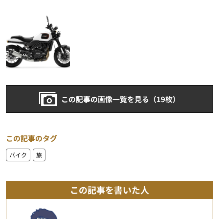
この記事の画像一覧を見る（19枚）
この記事のタグ
バイク
旅
この記事を書いた人