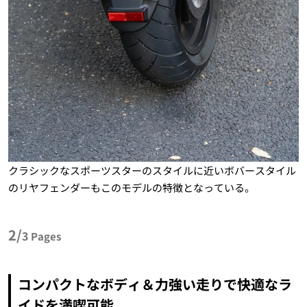
クラシックなスポーツスターのスタイルに近いボバースタイル
のリヤフェンダーもこのモデルの特徴となっている。
2/
3
Pages
コンパクトなボディ＆力強い走りで快適なラ
イドを満喫可能