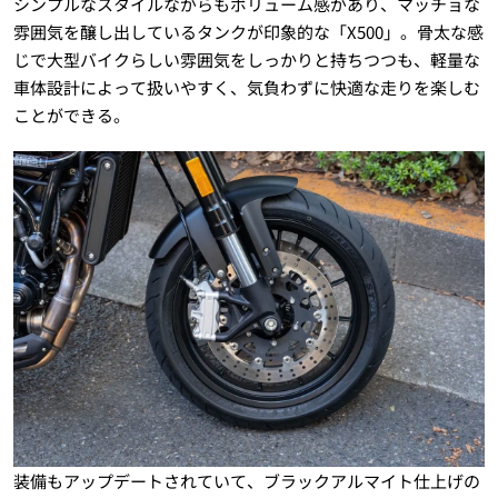
シンプルなスタイルながらもボリューム感があり、マッチョな
雰囲気を醸し出しているタンクが印象的な「X500」。骨太な感
じで大型バイクらしい雰囲気をしっかりと持ちつつも、軽量な
車体設計によって扱いやすく、気負わずに快適な走りを楽しむ
ことができる。
装備もアップデートされていて、ブラックアルマイト仕上げの