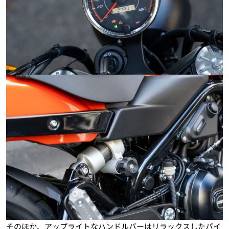
そのほか、アップライトなハンドルバーはリラックスしたバイ