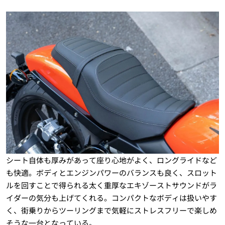
シート自体も厚みがあって座り心地がよく、ロングライドなど
も快適。ボディとエンジンパワーのバランスも良く、スロット
ルを回すことで得られる太く重厚なエキゾーストサウンドがラ
イダーの気分も上げてくれる。コンパクトなボディは扱いやす
く、街乗りからツーリングまで気軽にストレスフリーで楽しめ
そうな一台となっている。