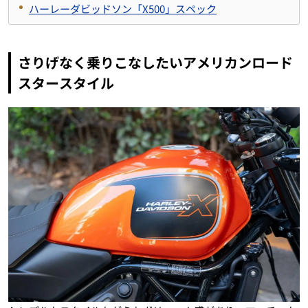
ハーレーダビッドソン「X500」スペック
さりげなく乗りこなしたいアメリカンロード
スタースタイル