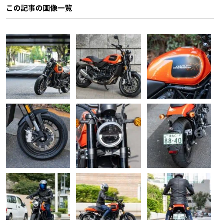
この記事の画像一覧