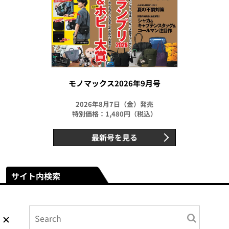
モノマックス2026年9月号
2026年8月7日（金）発売
特別価格：1,480円（税込）
最新号を見る
サイト内検索