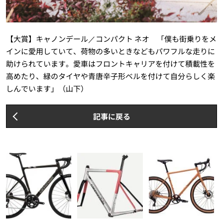
【大賞】キャノンデール／コンパクト ネオ 「僕も街乗りをメ
インに愛用していて、荷物の多いときなどもパワフルな走りに
助けられています。愛車はフロントキャリアを付けて積載性を
高めたり、緑のタイヤや青唐辛子形ベルを付けて自分らしく楽
しんでいます」（山下）
記事に戻る