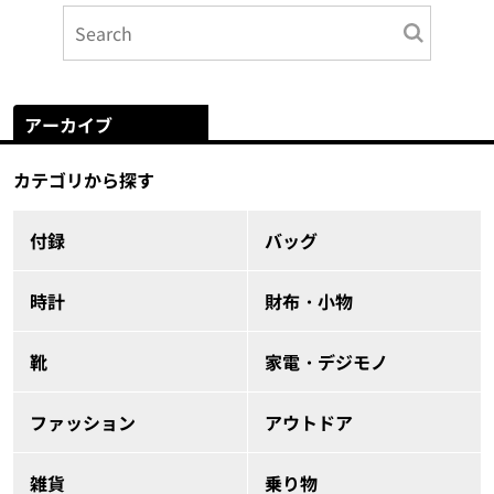
アーカイブ
カテゴリから探す
付録
バッグ
時計
財布・小物
靴
家電・デジモノ
ファッション
アウトドア
雑貨
乗り物