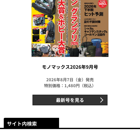
モノマックス2026年9月号
2026年8月7日（金）発売
特別価格：1,480円（税込）
最新号を見る
サイト内検索