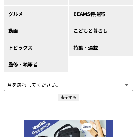
グルメ
BEAMS特撮部
動画
こどもと暮らし
トピックス
特集・連載
監修・執筆者
表示する