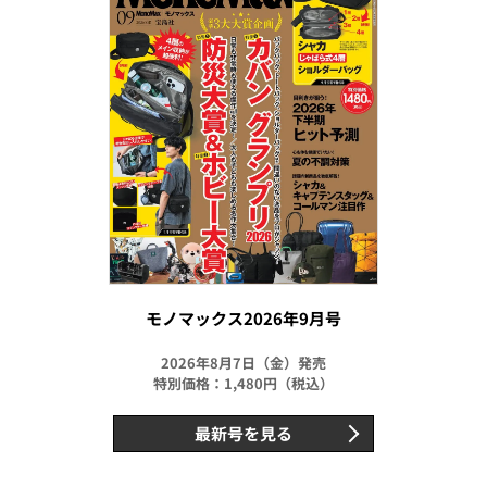
モノマックス2026年9月号
2026年8月7日（金）発売
特別価格：1,480円（税込）
最新号を見る