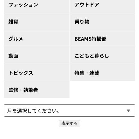
ファッション
アウトドア
雑貨
乗り物
グルメ
BEAMS特撮部
動画
こどもと暮らし
トピックス
特集・連載
監修・執筆者
表示する