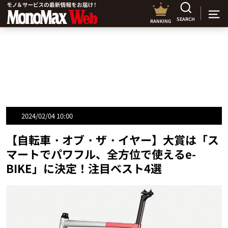
SEARCH
RANKING
2024/02/04 10:00
【自転車・オブ・ザ・イヤー】大賞は「ス
マートでパワフル、全方位で使えるe-
BIKE」に決定！注目ベスト4選