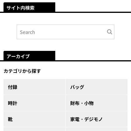
サイト内検索
アーカイブ
カテゴリから探す
付録
バッグ
時計
財布・小物
靴
家電・デジモノ