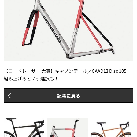
【ロードレーサー 大賞】キャノンデール／CAAD13 Disc 105
組み上げるという選択も！
記事に戻る