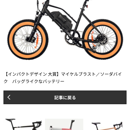
【インパクトデザイン 大賞】マイケルブラスト／ソーダバイ
ク バッグライクなバッテリー
記事に戻る