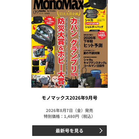
モノマックス2026年9月号
2026年8月7日（金）発売
特別価格：1,480円（税込）
最新号を見る