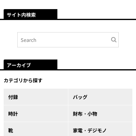
サイト内検索
アーカイブ
カテゴリから探す
付録
バッグ
時計
財布・小物
靴
家電・デジモノ