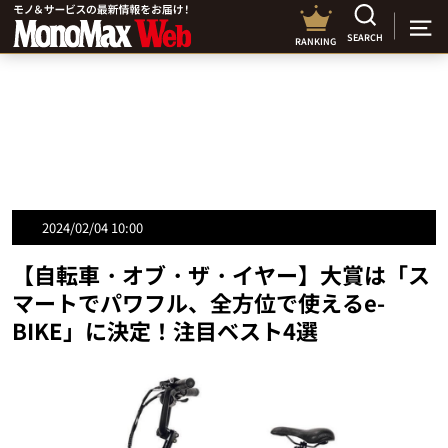
SEARCH
RANKING
2024/02/04 10:00
【自転車・オブ・ザ・イヤー】大賞は「ス
マートでパワフル、全方位で使えるe-
BIKE」に決定！注目ベスト4選