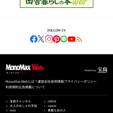
FOLLOW US
MonoMax Webとは？
運営会社
採用情報
プライバシーポリシー
利用規約
広告掲載について
宝島チャンネル
InRed
大人のおしゃれ手帖
sweet
mini
素敵なあの人