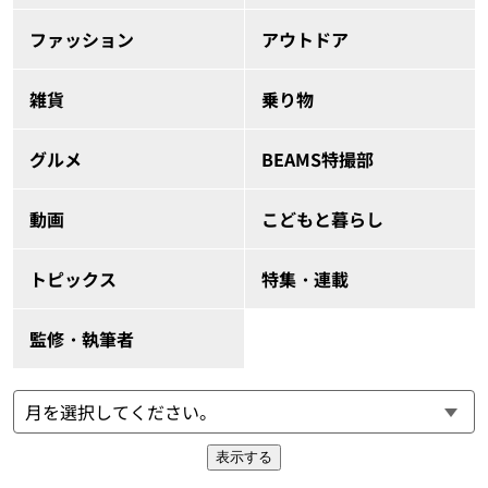
ファッション
アウトドア
雑貨
乗り物
グルメ
BEAMS特撮部
動画
こどもと暮らし
トピックス
特集・連載
監修・執筆者
表示する