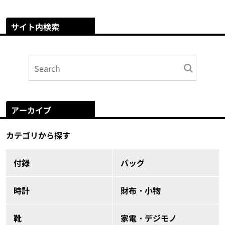
サイト内検索
アーカイブ
カテゴリから探す
付録
バッグ
時計
財布・小物
靴
家電・デジモノ