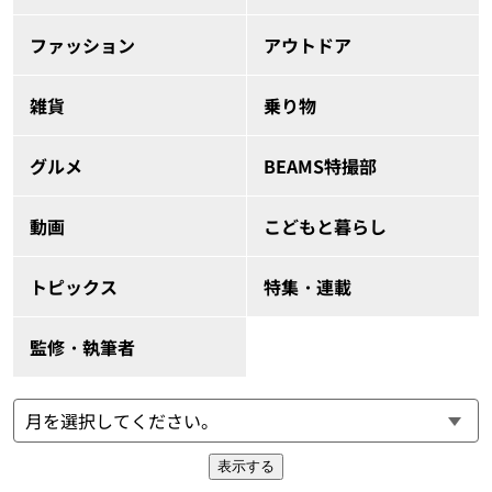
ファッション
アウトドア
雑貨
乗り物
グルメ
BEAMS特撮部
動画
こどもと暮らし
トピックス
特集・連載
監修・執筆者
表示する