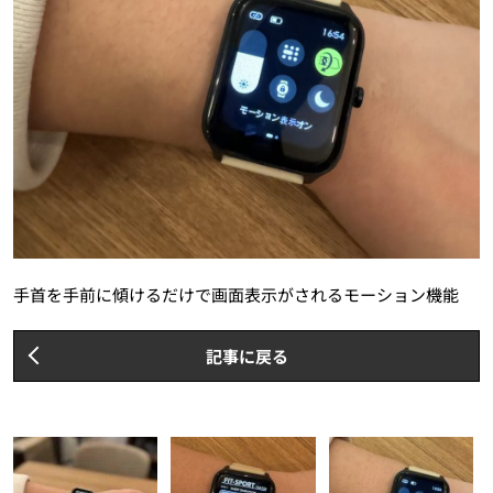
手首を手前に傾けるだけで画面表示がされるモーション機能
記事に戻る