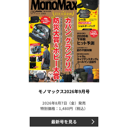
モノマックス2026年9月号
2026年8月7日（金）発売
特別価格：1,480円（税込）
最新号を見る