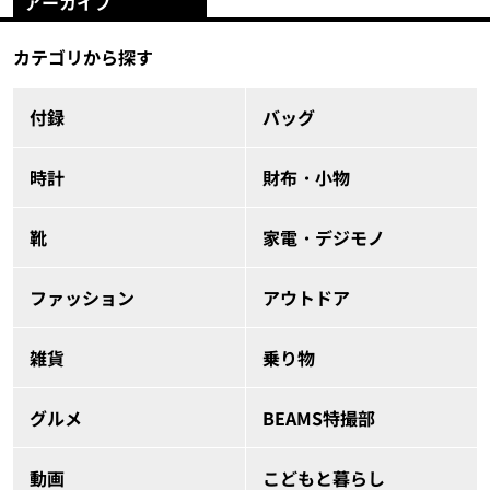
アーカイブ
カテゴリから探す
付録
バッグ
時計
財布・小物
靴
家電・デジモノ
ファッション
アウトドア
雑貨
乗り物
グルメ
BEAMS特撮部
動画
こどもと暮らし