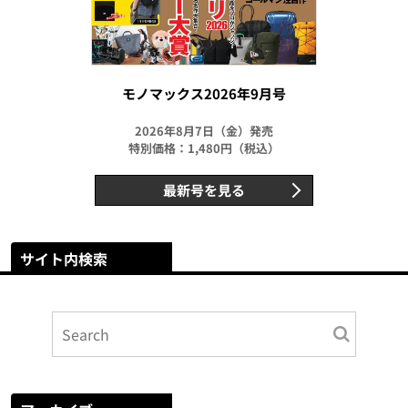
モノマックス2026年9月号
2026年8月7日（金）発売
特別価格：1,480円（税込）
最新号を見る
サイト内検索