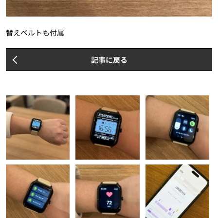
替えベルトも付属
記事に戻る