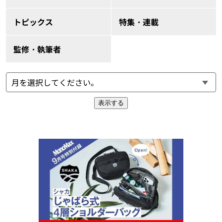
トピックス
特集・連載
監修・執筆者
表示する