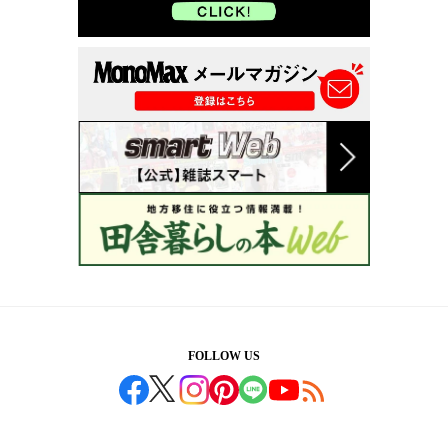
FOLLOW US