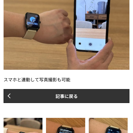
スマホと連動して写真撮影も可能
記事に戻る