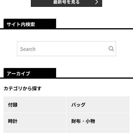
最新号を見る
サイト内検索
アーカイブ
カテゴリから探す
付録
バッグ
時計
財布・小物