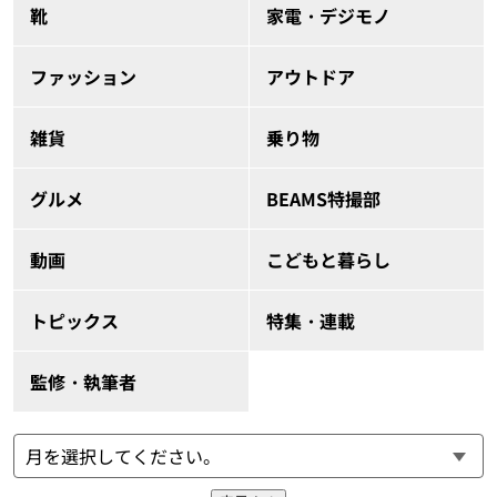
靴
家電・デジモノ
ファッション
アウトドア
雑貨
乗り物
グルメ
BEAMS特撮部
動画
こどもと暮らし
トピックス
特集・連載
監修・執筆者