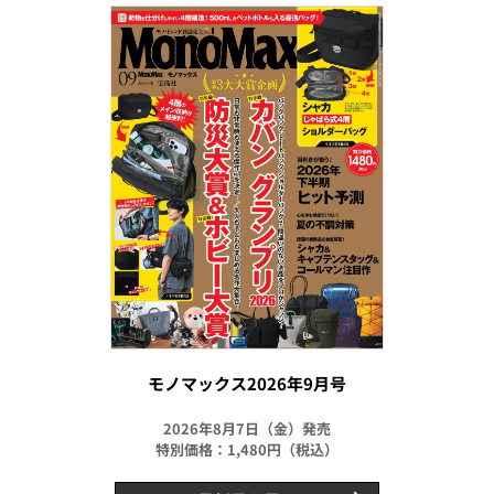
モノマックス2026年9月号
2026年8月7日（金）発売
特別価格：1,480円（税込）