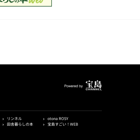
リンネル
otona ROSY
田舎暮らしの本
宝島すごい！WEB