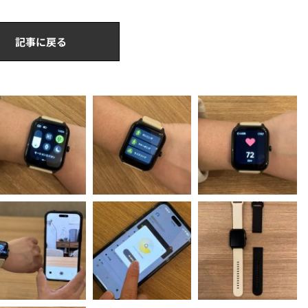
記事に戻る