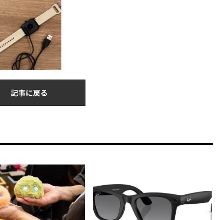
記事に戻る