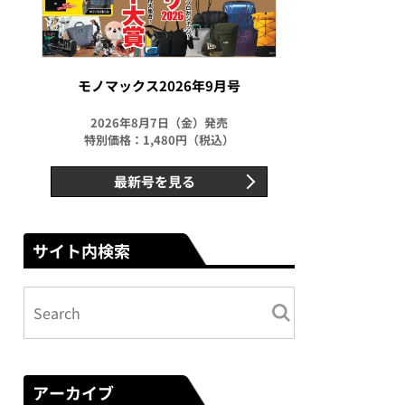
モノマックス2026年9月号
2026年8月7日（金）発売
特別価格：1,480円（税込）
最新号を見る
サイト内検索
アーカイブ