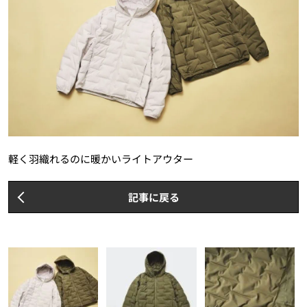
軽く羽織れるのに暖かいライトアウター
記事に戻る