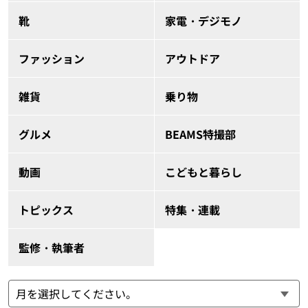
靴
家電・デジモノ
ファッション
アウトドア
雑貨
乗り物
グルメ
BEAMS特撮部
動画
こどもと暮らし
トピックス
特集・連載
監修・執筆者