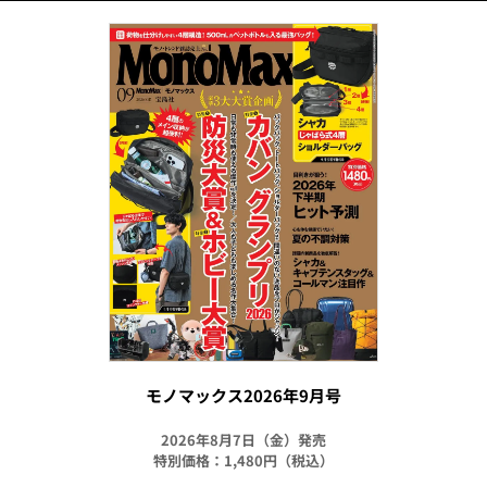
モノマックス2026年9月号
2026年8月7日（金）発売
特別価格：1,480円（税込）