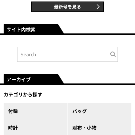
最新号を見る
サイト内検索
アーカイブ
カテゴリから探す
付録
バッグ
時計
財布・小物