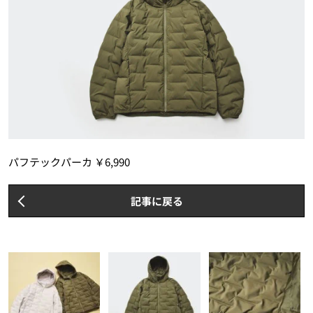
パフテックパーカ ￥6,990
記事に戻る