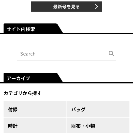
最新号を見る
サイト内検索
アーカイブ
カテゴリから探す
付録
バッグ
時計
財布・小物