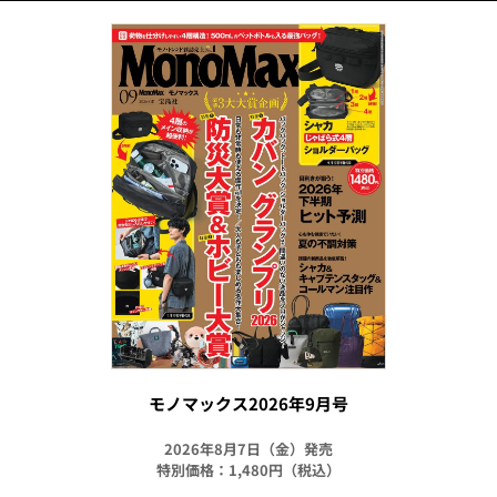
モノマックス2026年9月号
2026年8月7日（金）発売
特別価格：1,480円（税込）