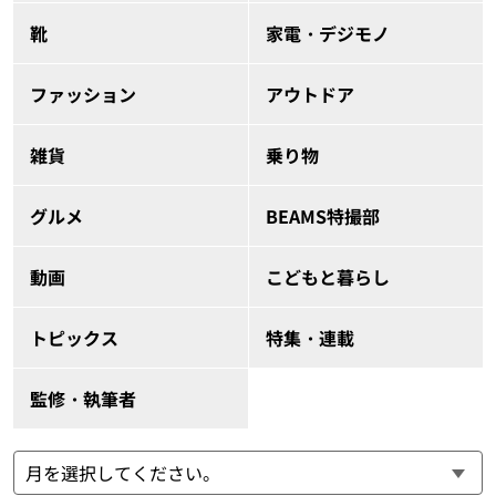
靴
家電・デジモノ
ファッション
アウトドア
雑貨
乗り物
グルメ
BEAMS特撮部
動画
こどもと暮らし
トピックス
特集・連載
監修・執筆者