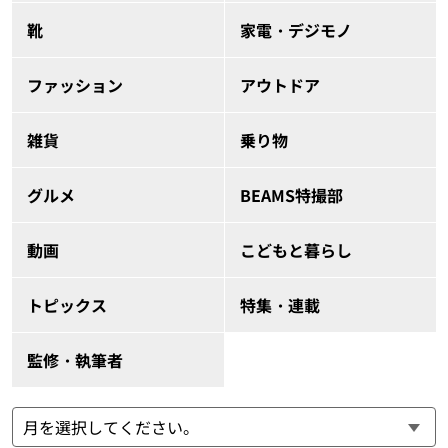
靴
家電・デジモノ
ファッション
アウトドア
雑貨
乗り物
グルメ
BEAMS特撮部
動画
こどもと暮らし
トピックス
特集・連載
監修・執筆者