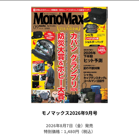
モノマックス2026年9月号
2026年8月7日（金）発売
特別価格：1,480円（税込）