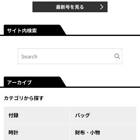
最新号を見る
サイト内検索
アーカイブ
カテゴリから探す
付録
バッグ
時計
財布・小物