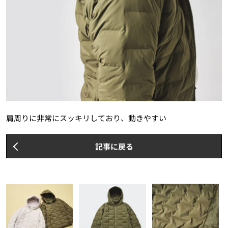
肩周りに非常にスッキリしており、動きやすい
記事に戻る