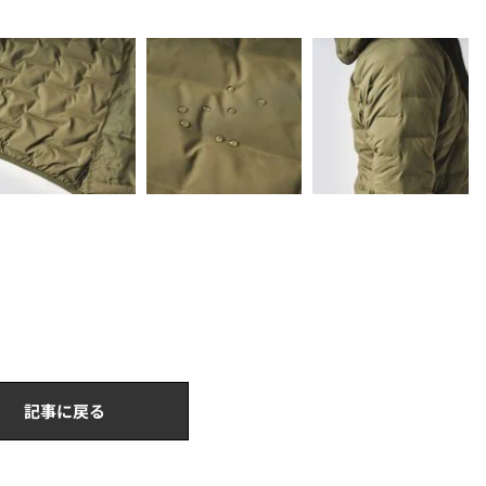
記事に戻る