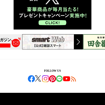
FOLLOW US