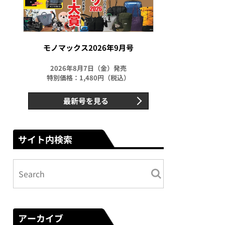
モノマックス2026年9月号
2026年8月7日（金）発売
特別価格：1,480円（税込）
最新号を見る
サイト内検索
アーカイブ