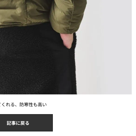
てくれる、防寒性も高い
記事に戻る