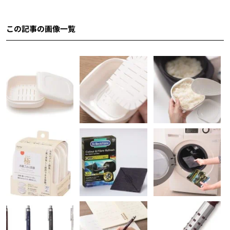
この記事の画像一覧