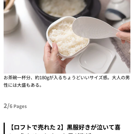
お茶碗一杯分、約180gが入るちょうどいいサイズ感。大人の男
性には大盛もある。
2/
6
Pages
【ロフトで売れた 2】黒服好きが泣いて喜