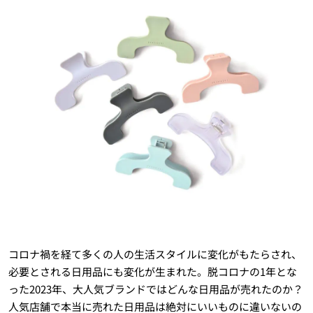
コロナ禍を経て多くの人の生活スタイルに変化がもたらされ、
必要とされる日用品にも変化が生まれた。脱コロナの1年とな
った2023年、大人気ブランドではどんな日用品が売れたのか？
人気店舗で本当に売れた日用品は絶対にいいものに違いないの