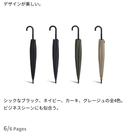
デザインが美しい。
シックなブラック、ネイビー、カーキ、グレージュの全4色。
ビジネスシーンにも似合う。
6/
6
Pages