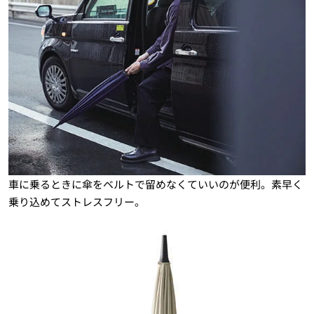
車に乗るときに傘をベルトで留めなくていいのが便利。素早く
乗り込めてストレスフリー。