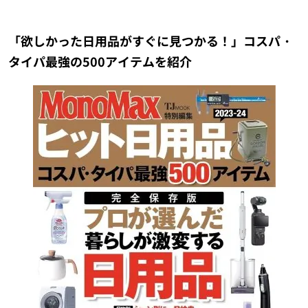
「欲しかった日用品がすぐに見つかる！」コスパ・
タイパ最強の500アイテムを紹介