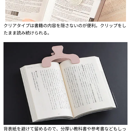
クリアタイプは書籍の内容を隠さないのが便利。クリップをし
たまま読み続けられる。
背表紙を避けて留めるので、分厚い教科書や参考書などもしっ