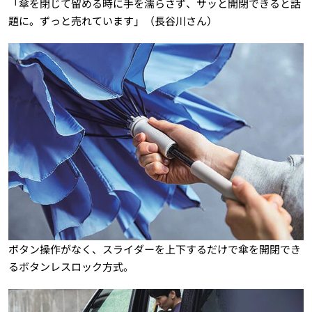
「傘を閉じて留める時に手を濡らさず、サッと開閉できると話
題に。ずっと売れています」（長谷川さん）
ボタン操作がなく、スライダーを上下するだけで傘を開閉でき
るボタンレスロック方式。