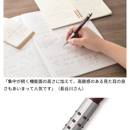
「集中が続く機能面の高さに加えて、高級感のある見た目の良
さもあいまって人気です」（長谷川さん）