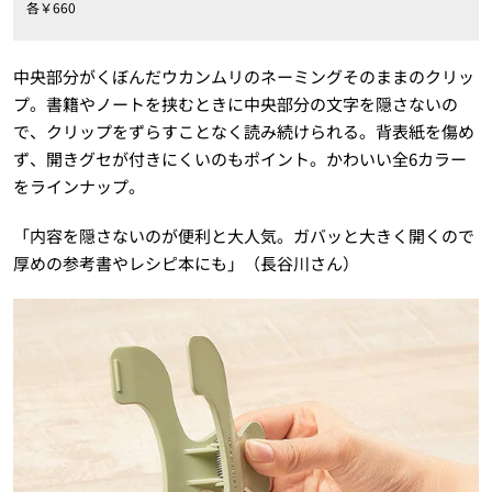
各￥660
中央部分がくぼんだウカンムリのネーミングそのままのクリッ
プ。書籍やノートを挟むときに中央部分の文字を隠さないの
で、クリップをずらすことなく読み続けられる。背表紙を傷め
ず、開きグセが付きにくいのもポイント。かわいい全6カラー
をラインナップ。
「内容を隠さないのが便利と大人気。ガバッと大きく開くので
厚めの参考書やレシピ本にも」（長谷川さん）