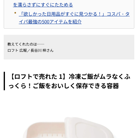
を濡らさずにすぐにたためる
「欲しかった日用品がすぐに見つかる！」コスパ・タ
イパ最強の500アイテムを紹介
教えてくれたのは……
ロフト 広報／長谷川 梓さん
【ロフトで売れた 1】冷凍ご飯がムラなくふ
っくら！ご飯をおいしく保存できる容器