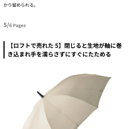
かり留められる。
5/
6
Pages
【ロフトで売れた 5】閉じると生地が軸に巻
き込まれ手を濡らさずにすぐにたためる