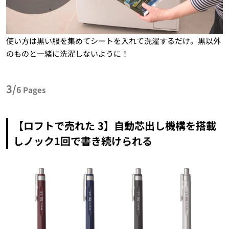
使い方は黒い服を集めてシートを入れて洗濯するだけ。黒以外
のものと一緒に洗濯しないように！
3/
6
Pages
【ロフトで売れた 3】自動芯出し機構を搭載
しノック1回で書き続けられる