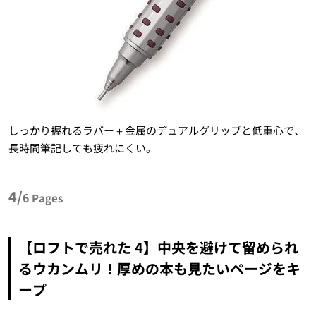
しっかり握れるラバー＋金属のデュアルグリップと低重心で、
長時間筆記しても疲れにくい。
4/
6
Pages
【ロフトで売れた 4】中央を避けて留められ
るウカンムリ！厚めの本も見たいページをキ
ープ