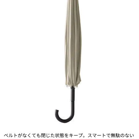
ベルトがなくても閉じた状態をキープ。スマートで無駄のない