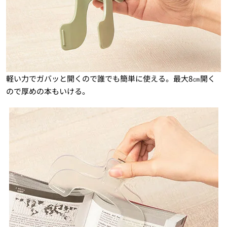
軽い力でガバッと開くので誰でも簡単に使える。最大8㎝開く
ので厚めの本もいける。