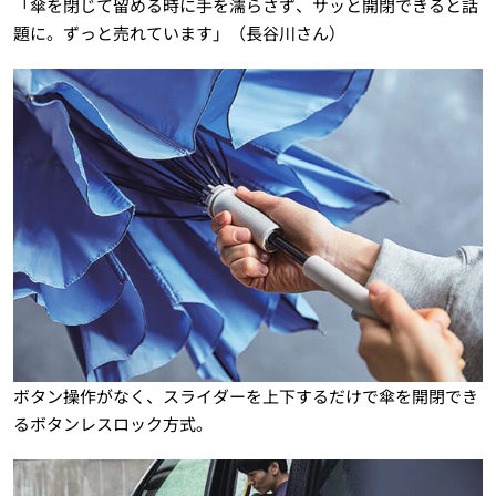
「傘を閉じて留める時に手を濡らさず、サッと開閉できると話
題に。ずっと売れています」（長谷川さん）
ボタン操作がなく、スライダーを上下するだけで傘を開閉でき
るボタンレスロック方式。