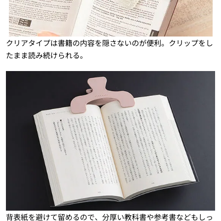
クリアタイプは書籍の内容を隠さないのが便利。クリップをし
たまま読み続けられる。
背表紙を避けて留めるので、分厚い教科書や参考書などもしっ