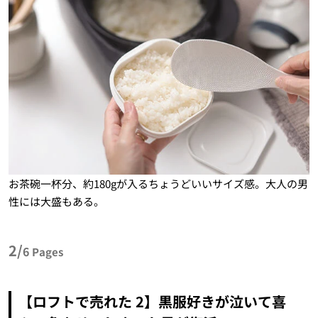
お茶碗一杯分、約180gが入るちょうどいいサイズ感。大人の男
性には大盛もある。
2/
6
Pages
【ロフトで売れた 2】黒服好きが泣いて喜