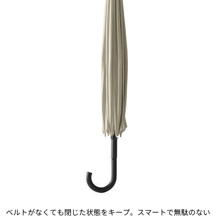
ベルトがなくても閉じた状態をキープ。スマートで無駄のない