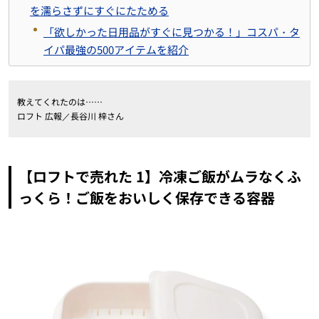
を濡らさずにすぐにたためる
「欲しかった日用品がすぐに見つかる！」コスパ・タ
イパ最強の500アイテムを紹介
教えてくれたのは……
ロフト 広報／長谷川 梓さん
【ロフトで売れた 1】冷凍ご飯がムラなくふ
っくら！ご飯をおいしく保存できる容器