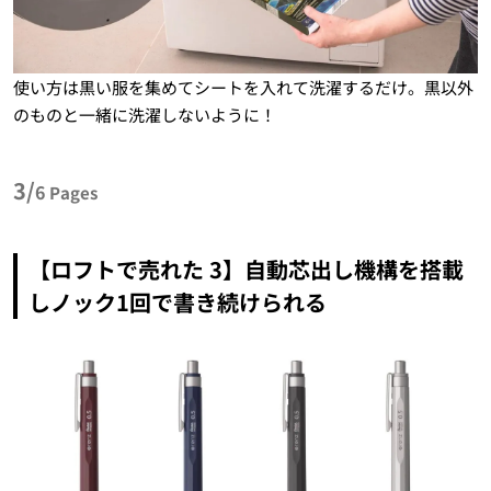
使い方は黒い服を集めてシートを入れて洗濯するだけ。黒以外
のものと一緒に洗濯しないように！
3/
6
Pages
【ロフトで売れた 3】自動芯出し機構を搭載
しノック1回で書き続けられる