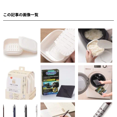
この記事の画像一覧