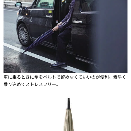
車に乗るときに傘をベルトで留めなくていいのが便利。素早く
乗り込めてストレスフリー。