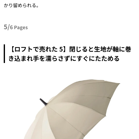
かり留められる。
5/
6
Pages
【ロフトで売れた 5】閉じると生地が軸に巻
き込まれ手を濡らさずにすぐにたためる