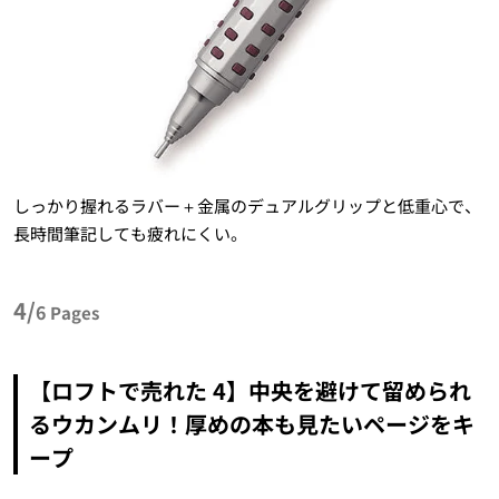
しっかり握れるラバー＋金属のデュアルグリップと低重心で、
長時間筆記しても疲れにくい。
4/
6
Pages
【ロフトで売れた 4】中央を避けて留められ
るウカンムリ！厚めの本も見たいページをキ
ープ