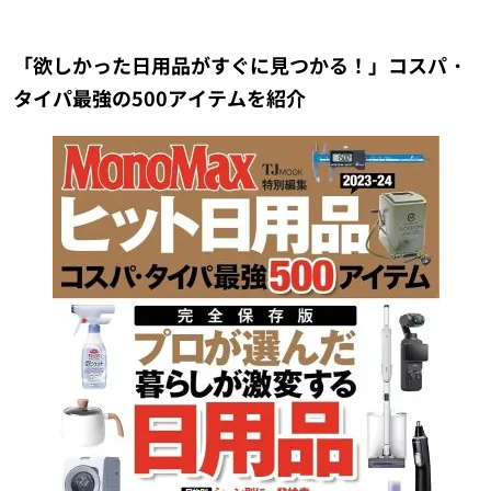
「欲しかった日用品がすぐに見つかる！」コスパ・
タイパ最強の500アイテムを紹介