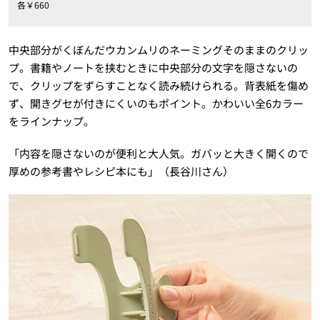
各￥660
中央部分がくぼんだウカンムリのネーミングそのままのクリッ
プ。書籍やノートを挟むときに中央部分の文字を隠さないの
で、クリップをずらすことなく読み続けられる。背表紙を傷め
ず、開きグセが付きにくいのもポイント。かわいい全6カラー
をラインナップ。
「内容を隠さないのが便利と大人気。ガバッと大きく開くので
厚めの参考書やレシピ本にも」（長谷川さん）