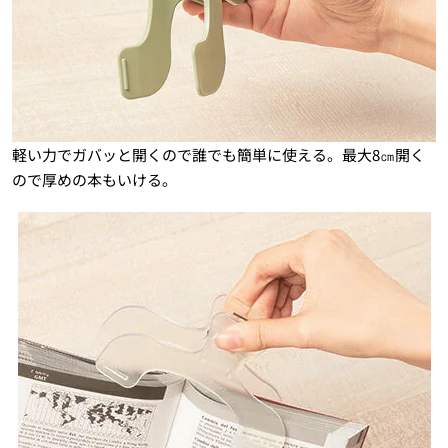
軽い力でガバッと開くので誰でも簡単に使える。最大8㎝開く
ので厚めの本もいける。