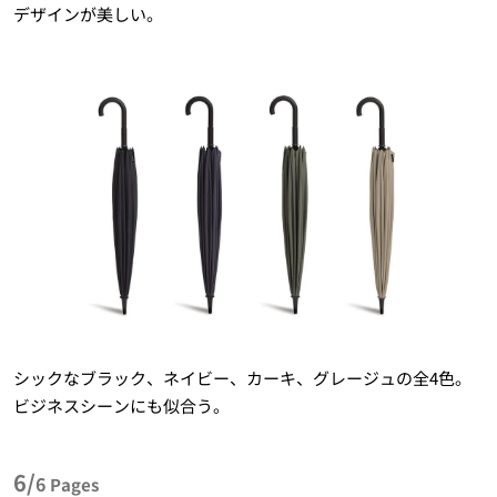
デザインが美しい。
シックなブラック、ネイビー、カーキ、グレージュの全4色。
ビジネスシーンにも似合う。
6/
6
Pages