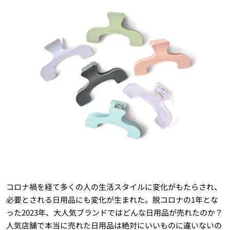
コロナ禍を経て多くの人の生活スタイルに変化がもたらされ、
必要とされる日用品にも変化が生まれた。脱コロナの1年とな
った2023年、大人気ブランドではどんな日用品が売れたのか？
人気店舗で本当に売れた日用品は絶対にいいものに違いないの