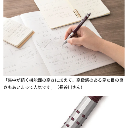
「集中が続く機能面の高さに加えて、高級感のある見た目の良
さもあいまって人気です」（長谷川さん）