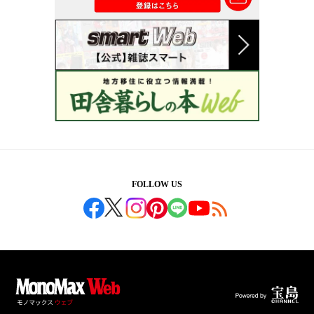
FOLLOW US