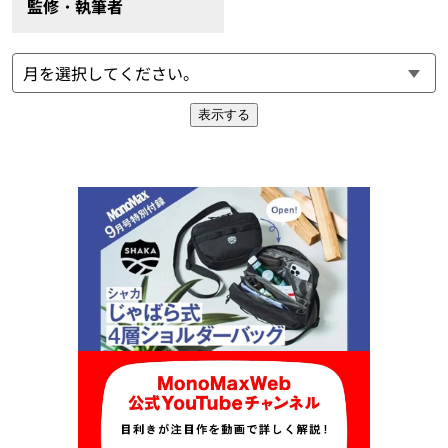
監修・執筆者
表示する