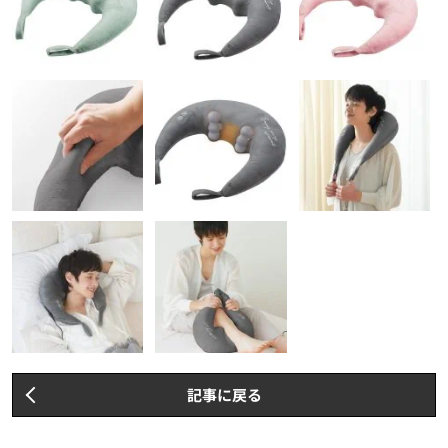
記事に戻る