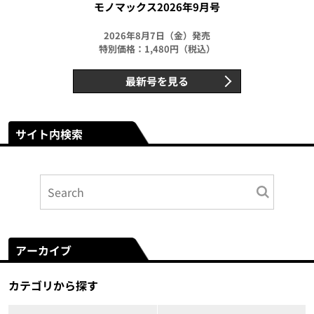
モノマックス2026年9月号
2026年8月7日（金）発売
特別価格：1,480円（税込）
最新号を見る
サイト内検索
アーカイブ
カテゴリから探す