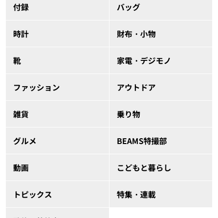
付録
バッグ
時計
財布・小物
靴
家電・デジモノ
ファッション
アウトドア
雑貨
乗り物
グルメ
BEAMS特撮部
動画
こどもと暮らし
トピックス
特集・連載