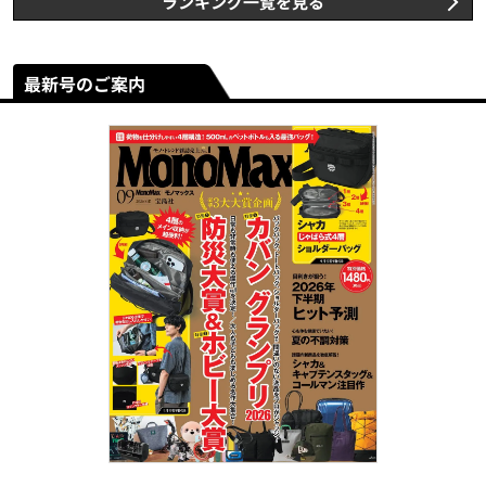
ランキング一覧を見る
最新号のご案内