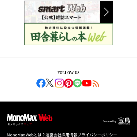
FOLLOW US
MonoMax Webとは？
運営会社
採用情報
プライバシーポリシー