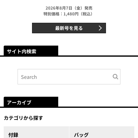
2026年8月7日（金）発売
特別価格：1,480円（税込）
最新号を見る
サイト内検索
アーカイブ
カテゴリから探す
付録
バッグ