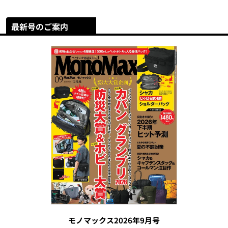
最新号のご案内
モノマックス2026年9月号