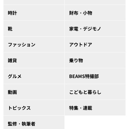
時計
財布・小物
靴
家電・デジモノ
ファッション
アウトドア
雑貨
乗り物
グルメ
BEAMS特撮部
動画
こどもと暮らし
トピックス
特集・連載
監修・執筆者