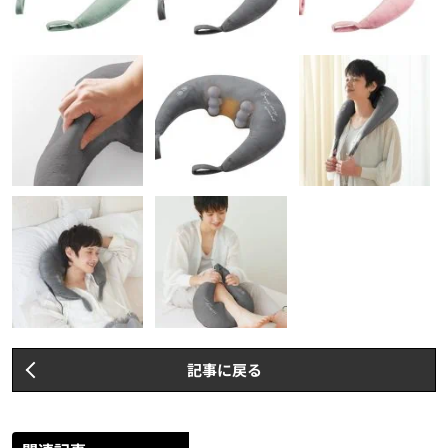
記事に戻る