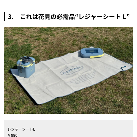
3. これは花見の必需品“レジャーシート L”
レジャーシートL
￥880