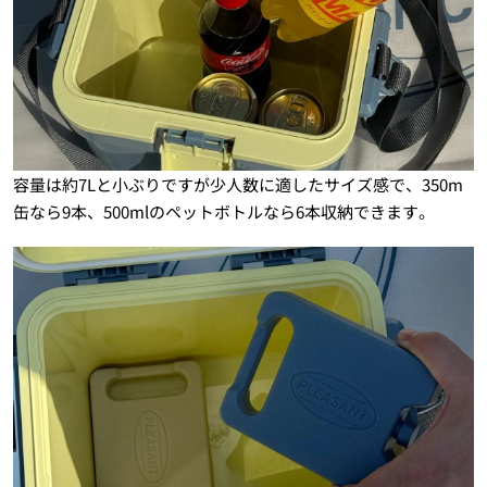
容量は約7Lと小ぶりですが少人数に適したサイズ感で、350m
缶なら9本、500mlのペットボトルなら6本収納できます。