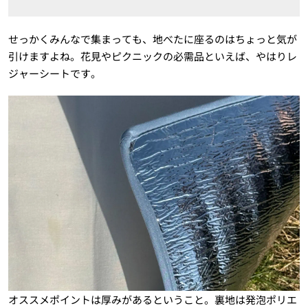
せっかくみんなで集まっても、地べたに座るのはちょっと気が
引けますよね。花見やピクニックの必需品といえば、やはりレ
ジャーシートです。
オススメポイントは厚みがあるということ。裏地は発泡ポリエ