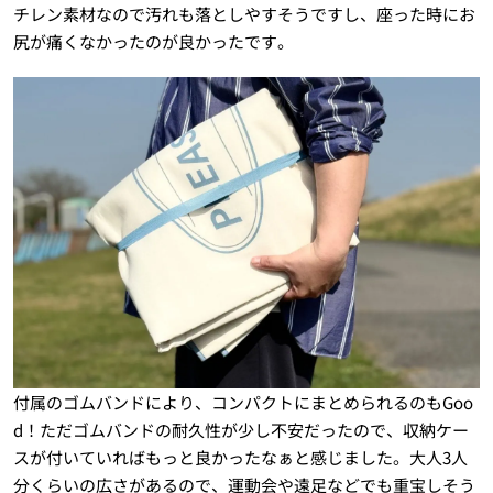
チレン素材なので汚れも落としやすそうですし、座った時にお
尻が痛くなかったのが良かったです。
付属のゴムバンドにより、コンパクトにまとめられるのもGoo
d！ただゴムバンドの耐久性が少し不安だったので、収納ケー
スが付いていればもっと良かったなぁと感じました。大人3人
分くらいの広さがあるので、運動会や遠足などでも重宝しそう