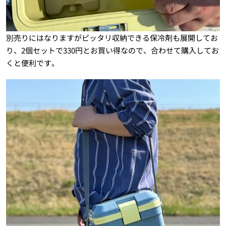
別売りにはなりますがピッタリ収納できる保冷剤も展開してお
り、2個セットで330円とお買い得なので、合わせて購入してお
くと便利です。