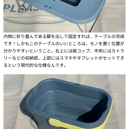
内側に折り畳んである脚を出して固定すれば、テーブルの完成
です！しかもこのテーブルのいいところは、モノを置く位置が
分かりやすいということ。右上には紙コップ、中央にはカトラ
リーなどの収納部、上部にはスマホやタブレットがセットでき
るという現代的な仕様なんです。