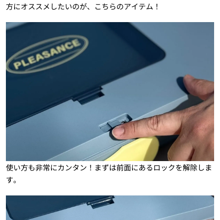
方にオススメしたいのが、こちらのアイテム！
使い方も非常にカンタン！まずは前面にあるロックを解除しま
す。