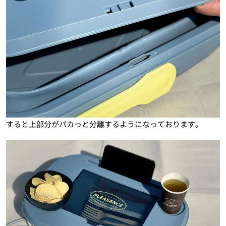
すると上部分がパカっと分離するようになっております。