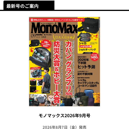
最新号のご案内
モノマックス2026年9月号
2026年8月7日（金）発売