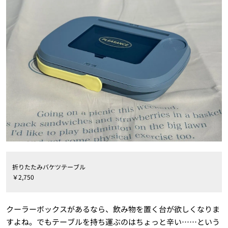
折りたたみバケツテーブル
￥2,750
クーラーボックスがあるなら、飲み物を置く台が欲しくなりま
すよね。でもテーブルを持ち運ぶのはちょっと辛い……という