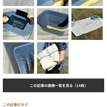
この記事の画像一覧を見る（14枚）
この記事のタグ