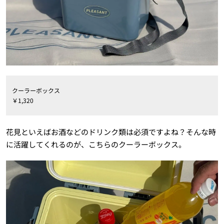
クーラーボックス
￥1,320
花見といえばお酒などのドリンク類は必須ですよね？そんな時
に活躍してくれるのが、こちらのクーラーボックス。