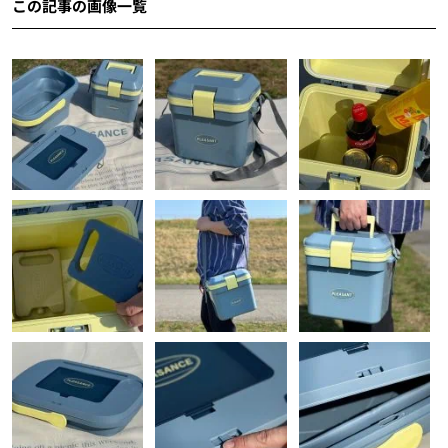
この記事の画像一覧