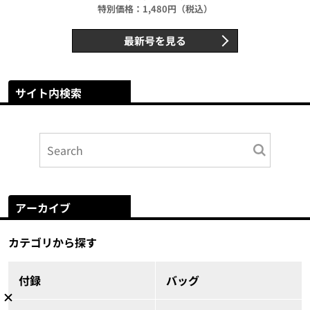
特別価格：1,480円（税込）
最新号を見る
サイト内検索
アーカイブ
カテゴリから探す
付録
バッグ