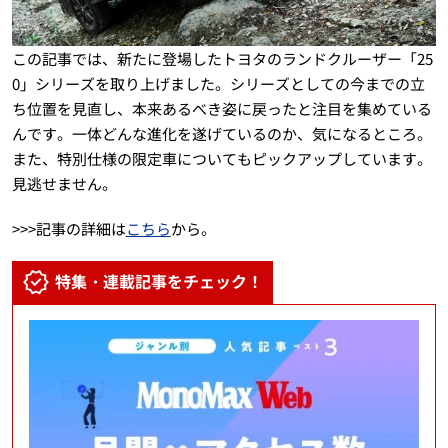
この記事では、新たに登場したトヨタのランドクルーザー「25
0」シリーズを取り上げました。シリーズとしての今までの立
ち位置を見直し、本来あるべき姿に戻ったと注目を集めている
んです。一体どんな進化を遂げているのか、気になるところ。
また、特別仕様の限定車についてもピックアップしています。
見逃せません。
>>>記事の詳細は
こちら
から。
特集・連載記事をチェック！