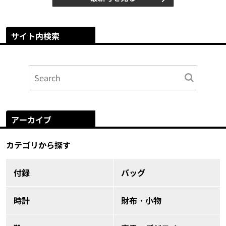
サイト内検索
アーカイブ
カテゴリから探す
付録
バッグ
時計
財布・小物