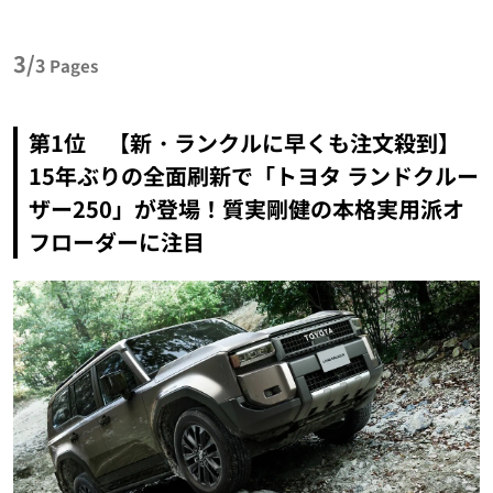
3/
3
Pages
第1位 【新・ランクルに早くも注文殺到】
15年ぶりの全面刷新で「トヨタ ランドクルー
ザー250」が登場！質実剛健の本格実用派オ
フローダーに注目