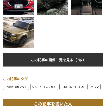
この記事の画像一覧を見る（7枚）
この記事のタグ
Honda（ホンダ）
SUZUKI（スズキ）
TOYOTA（トヨタ）
クルマ
この記事を書いた人