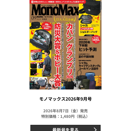
モノマックス2026年9月号
2026年8月7日（金）発売
特別価格：1,480円（税込）
最新号を見る