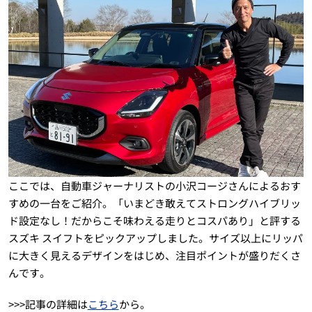
ここでは、自動車ジャーナリストの小沢コージさんによるおす
すめの一台をご紹介。「いまどき敢えてストロングハイブリッ
ド設定なし！だからこそ味わえる走りとコスパあり」と評する
スズキ スイフトをピックアップしました。サイズ以上にリッパ
に大きく見えるデザインをはじめ、注目ポイントが盛りだくさ
んです。
>>>記事の詳細は
こちら
から。