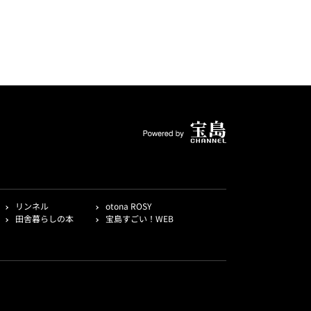
リンネル
otona ROSY
田舎暮らしの本
宝島すごい！WEB