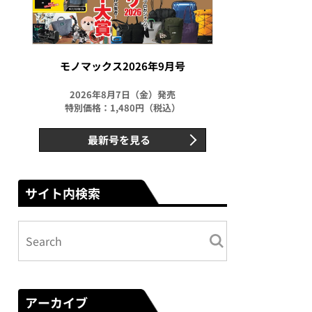
EXT
モノマックス2026年9月号
2026年8月7日（金）発売
特別価格：1,480円（税込）
最新号を見る
サイト内検索
アーカイブ