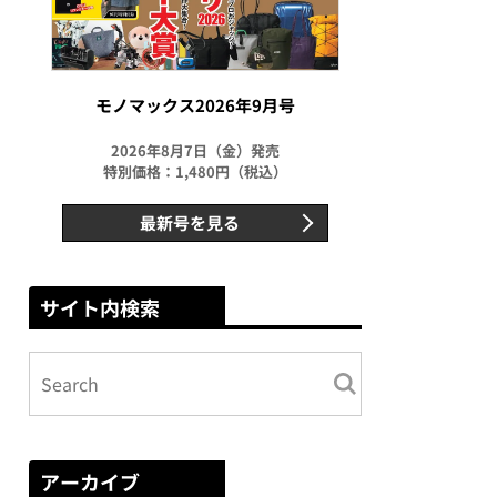
モノマックス2026年9月号
2026年8月7日（金）発売
特別価格：1,480円（税込）
最新号を見る
サイト内検索
アーカイブ