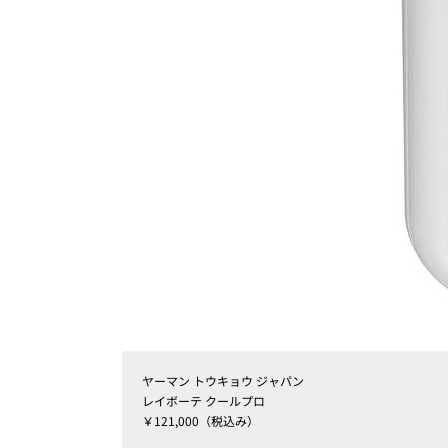
ヤーマン トウキョウ ジャパン
レイボーテ クールプロ
￥121,000（税込み）