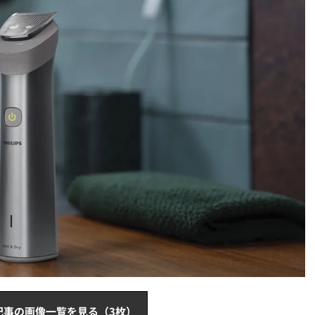
記事の画像一覧を見る（3枚）