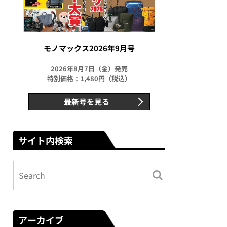
モノマックス2026年9月号
2026年8月7日（金）発売
特別価格：1,480円（税込）
最新号を見る
サイト内検索
アーカイブ