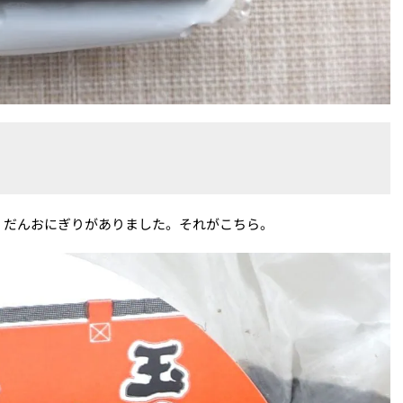
くだんおにぎりがありました。それがこちら。