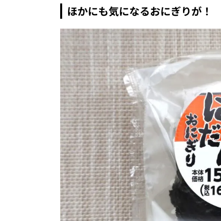
ほかにも気になるおにぎりが！