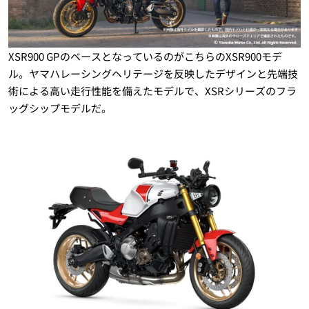
XSR900 GPのベースとなっているのがこちらのXSR900モデ
ル。ヤマハレーシングヘリテージを反映したデザインと先端技
術による高い走行性能を備えたモデルで、XSRシリーズのフラ
ッグシップモデルだ。