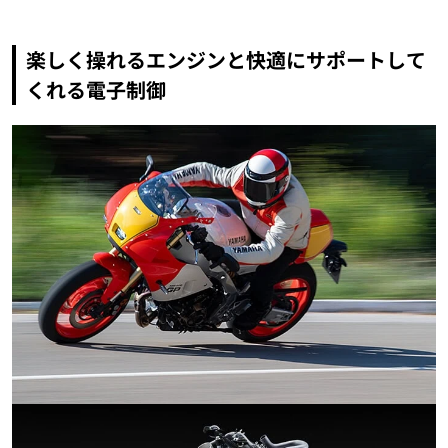
楽しく操れるエンジンと快適にサポートして
くれる電子制御