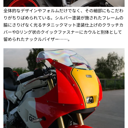
全体的なデザインやフォルムだけでなく、その細部にもこだわ
りがちりばめられている。シルバー塗装が施されたフレームの
脇にさりげなく光るチタニックマット塗装仕上げのクラッチカ
バーやDリング状のクイックファスナーにカウルと別体として
留められたナックルバイザー……。