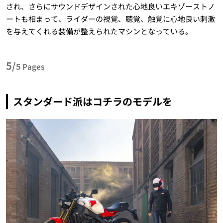
され、さらにサウンドデザインされた心地良いエキゾーストノ
ートも相まって、ライダーの視覚、聴覚、触覚に心地良い刺激
を与えてくれる装備が整えられたマシンとなっている。
5/
5
Pages
スタンダード派はコチラのモデルを