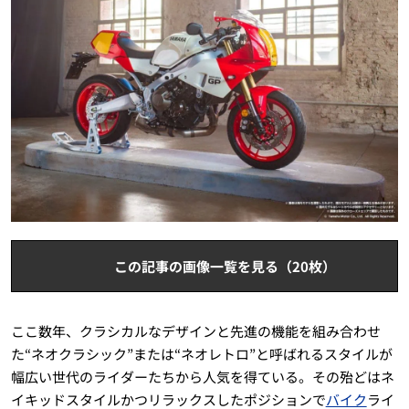
この記事の画像一覧を見る（20枚）
ここ数年、クラシカルなデザインと先進の機能を組み合わせ
た“ネオクラシック”または“ネオレトロ”と呼ばれるスタイルが
幅広い世代のライダーたちから人気を得ている。その殆どはネ
イキッドスタイルかつリラックスしたポジションで
バイク
ライ