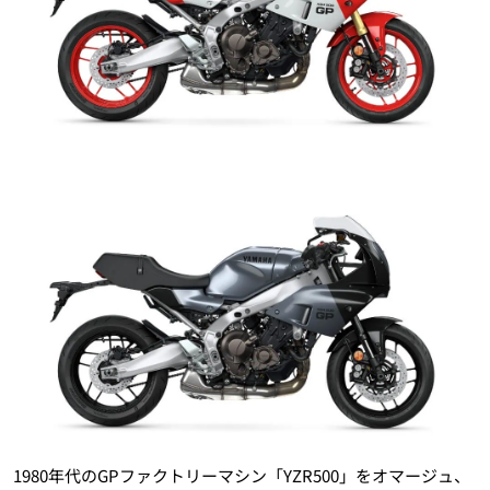
1980年代のGPファクトリーマシン「YZR500」をオマージュ、