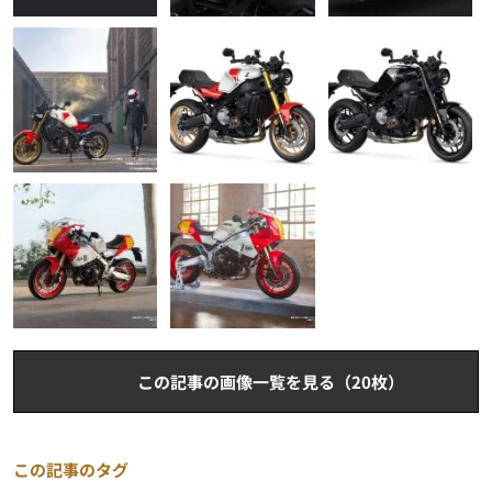
この記事の画像一覧を見る（20枚）
この記事のタグ