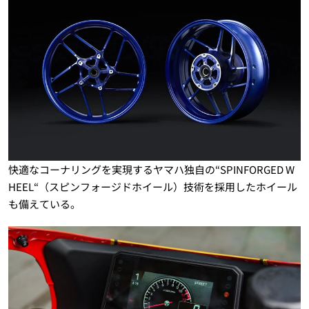
快適なコーナリングを実現するヤマハ独自の“SPINFORGED W
HEEL“（スピンフォージドホイール）技術を採用したホイール
も備えている。