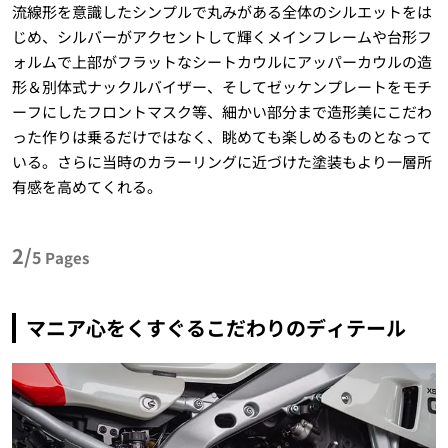
流線形を意識したシンプルで丸みがある全体のシルエットをは
じめ、シルバーがアクセントして輝くメインフレームや台形フ
ォルムで上部がフラットなシートカウルにアッパーカウルの造
形＆別体式ナックルバイザー、そしてゼッケンプレートをモチ
ーフにしたフロントマスク等、細かい部分まで造形美にこだわ
った作りは乗るだけではなく、眺めても楽しめるものとなって
いる。さらに当時のカラーリングに近づけた塗装もより一層所
有感を高めてくれる。
2/
5
Pages
マニア心をくすぐるこだわりのディテール