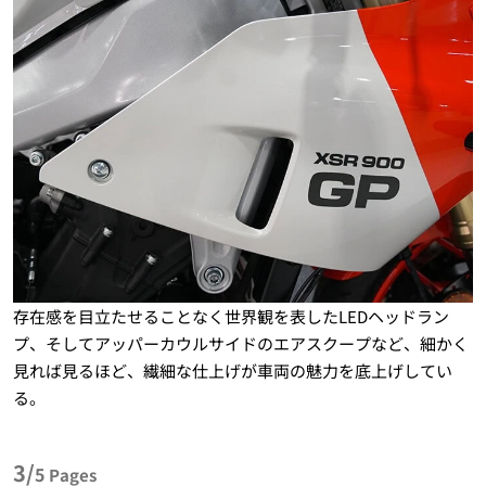
存在感を目立たせることなく世界観を表したLEDヘッドラン
プ、そしてアッパーカウルサイドのエアスクープなど、細かく
見れば見るほど、繊細な仕上げが車両の魅力を底上げしてい
る。
3/
5
Pages