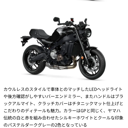
カウルレスのスタイルで車体とのマッチしたLEDヘッドライト
や後方確認がしやすいバーエンドミラー、またハンドルはブラ
ックアルマイト、クラッチカバーはチタニックマット仕上げと
こだわりのディテールも魅力。カラーはGPと同じく、ヤマハ
伝統の白と赤を組み合わせたシルキーホワイトとクールな印象
のパステルダークグレーの2色となっている