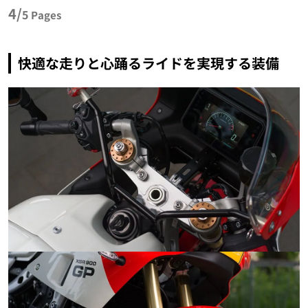
4/
5
Pages
快適な走りと心踊るライドを実現する装備