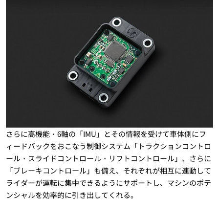
さらに高機能・6軸の「IMU」とその情報を受けて車体側にフ
ィードバックをおこなう制御システム「トラクションコントロ
ール・スライドコントロール・リフトコントロール」、さらに
「ブレーキコントロール」も備え、それぞれが相互に連動して
ライダーが運転に集中できるようにサポートし、マシンのポテ
ンシャルを効率的に引き出してくれる。