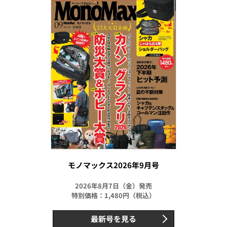
モノマックス2026年9月号
2026年8月7日（金）発売
特別価格：1,480円（税込）
最新号を見る