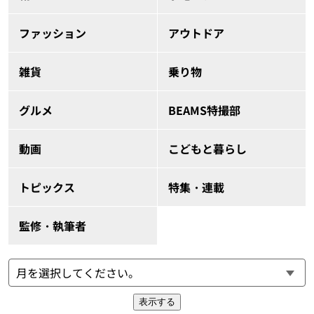
ファッション
アウトドア
雑貨
乗り物
グルメ
BEAMS特撮部
動画
こどもと暮らし
トピックス
特集・連載
監修・執筆者
表示する