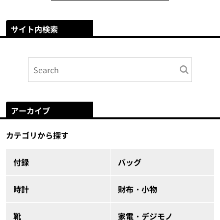
サイト内検索
アーカイブ
カテゴリから探す
付録
バッグ
時計
財布・小物
靴
家電・デジモノ