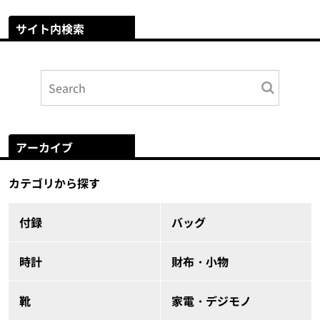
サイト内検索
アーカイブ
カテゴリから探す
付録
バッグ
時計
財布・小物
靴
家電・デジモノ