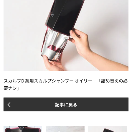
スカルプD 薬用スカルプシャンプー オイリー 「詰め替えの必
要ナシ」
記事に戻る