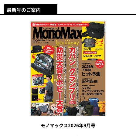
最新号のご案内
モノマックス2026年9月号