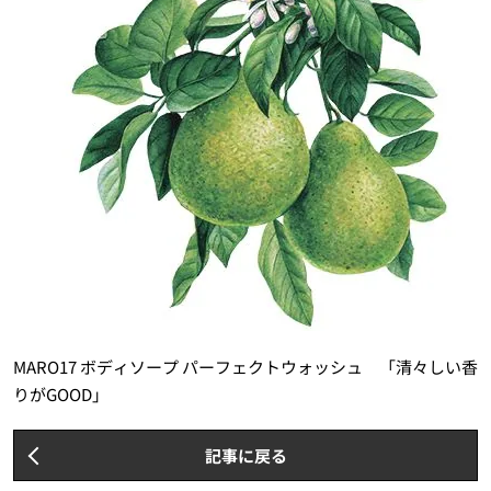
MARO17 ボディソープ パーフェクトウォッシュ 「清々しい香
りがGOOD」
記事に戻る