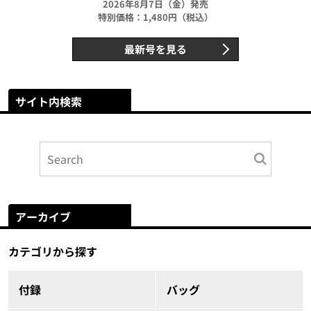
2026年8月7日（金）発売
特別価格：1,480円（税込）
最新号を見る
サイト内検索
アーカイブ
カテゴリから探す
付録
バッグ