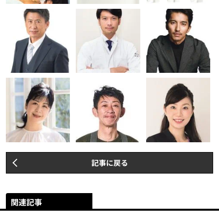
記事に戻る
関連記事