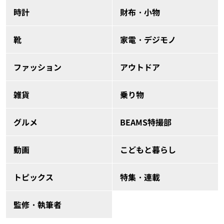
時計
財布・小物
靴
家電・デジモノ
ファッション
アウトドア
雑貨
乗り物
グルメ
BEAMS特撮部
動画
こどもと暮らし
トピックス
特集・連載
監修・執筆者