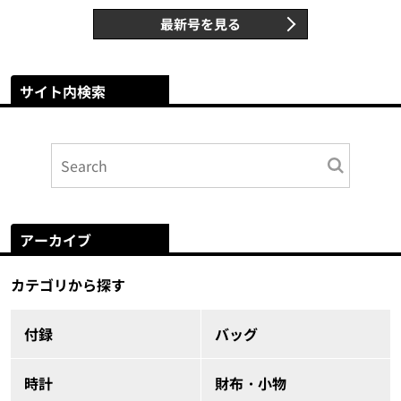
最新号を見る
サイト内検索
アーカイブ
カテゴリから探す
付録
バッグ
時計
財布・小物