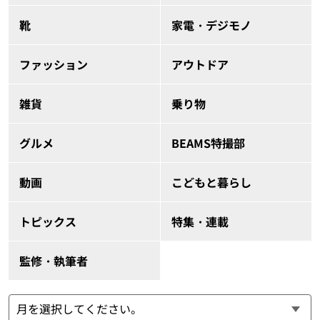
靴
家電・デジモノ
ファッション
アウトドア
雑貨
乗り物
グルメ
BEAMS特撮部
動画
こどもと暮らし
トピックス
特集・連載
監修・執筆者