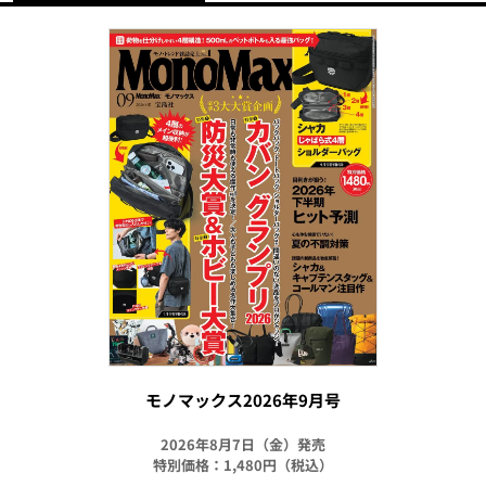
モノマックス2026年9月号
2026年8月7日（金）発売
特別価格：1,480円（税込）