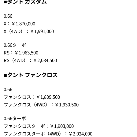
■タント カスタム
0.66
X：￥1,870,000
X（4WD）：￥1,991,000
0.66ターボ
RS：￥1,963,500
RS（4WD）：￥2,084,500
■タント ファンクロス
0.66
ファンクロス：￥1,809,500
ファンクロス（4WD）：￥1,930,500
0.66ターボ
ファンクロスターボ：￥1,903,000
ファンクロスターボ（4WD）：￥2,024,000