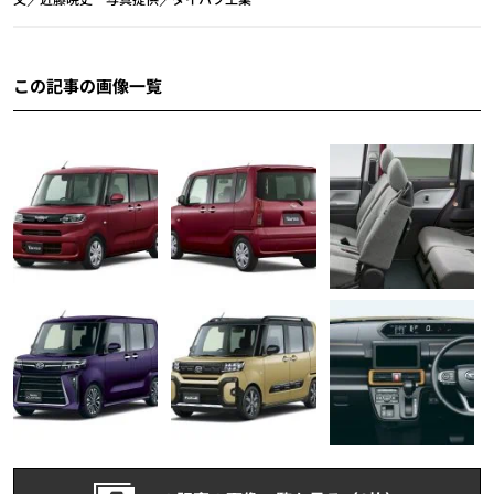
この記事の画像一覧