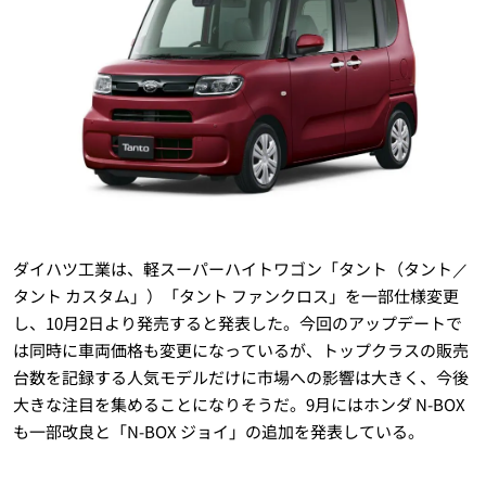
ダイハツ工業は、軽スーパーハイトワゴン「タント（タント／
タント カスタム」）「タント ファンクロス」を一部仕様変更
し、10月2日より発売すると発表した。今回のアップデートで
は同時に車両価格も変更になっているが、トップクラスの販売
台数を記録する人気モデルだけに市場への影響は大きく、今後
大きな注目を集めることになりそうだ。9月にはホンダ N-BOX
も一部改良と「N-BOX ジョイ」の追加を発表している。