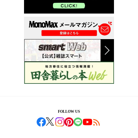
FOLLOW US