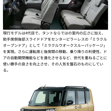
現行モデルは4代目で、タントならではの室内の広さに加え、
助手席側後部スライドドアをセンターピラーレスの「ミラクル
オープンドア」として「ミラクルウオークスルーパッケージ」
を実現。さらに運転席と後席間の移動、乗り降りの利便性、ド
アの自動開閉機能などを進化させるなど、世代を重ねるごとに
使い勝手の良さを向上させ、その人気を盤石のものにしてい
る。