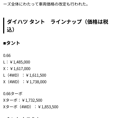
ーズ全体にわたって車両価格の改定も行われた。
ダイハツ タント ラインナップ（価格は税
込）
■タント
0.66
L：￥1,485,000
X：￥1,617,000
L（4WD）：￥1,611,500
X（4WD）：￥1,738,000
0.66ターボ
Xターボ：￥1,732,500
Xターボ（4WD）：￥1,853,500