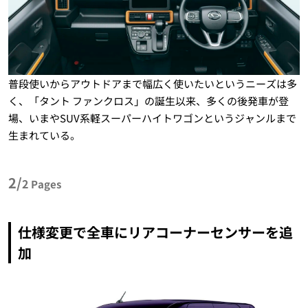
普段使いからアウトドアまで幅広く使いたいというニーズは多
く、「タント ファンクロス」の誕生以来、多くの後発車が登
場、いまやSUV系軽スーパーハイトワゴンというジャンルまで
生まれている。
2/
2
Pages
仕様変更で全車にリアコーナーセンサーを追
加