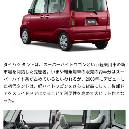
ダイハツ タントは、スーパーハイトワゴンという軽乗用車の新
市場を開拓した先駆者。いまや軽乗用車の販売の約半分はスー
パーハイト系が占めているといわれるが、2003年にデビューし
た初代タントは、軽ハイトワゴンをさらに背高にして、後部ド
アをスライドドアにすることで利便性を高めて大ヒット作とな
った。