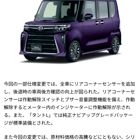
今回の一部仕様変更では、全車にリアコーナーセンサーを追加
し、後退時の車両後方確認の向上が図られた。リアコーナーセ
ンサーは作動解除スイッチとブザー音量調整機能を備え、作動
解除するとメーター内のインジケーターに作動解除が示され
る。また、「タントL」では純正ナビアップグレードパッケー
ジが標準装備とされた。
また今回の変更では、原材料価格の高騰などにともない、シリ