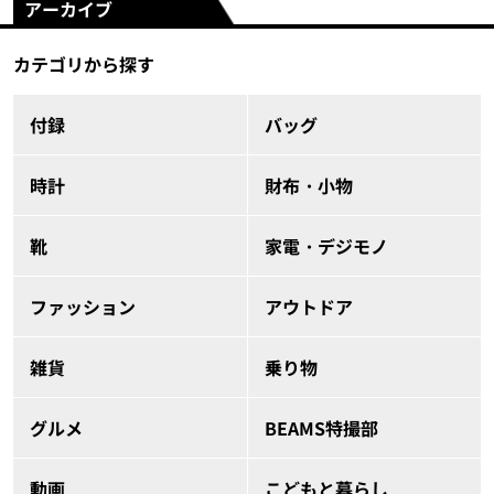
アーカイブ
カテゴリから探す
付録
バッグ
時計
財布・小物
靴
家電・デジモノ
ファッション
アウトドア
雑貨
乗り物
グルメ
BEAMS特撮部
動画
こどもと暮らし