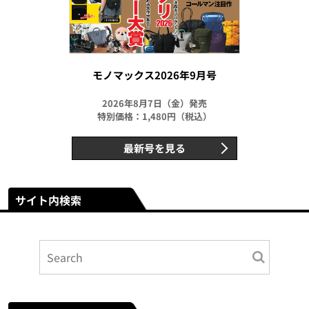
モノマックス2026年9月号
2026年8月7日（金）発売
特別価格：1,480円（税込）
最新号を見る
サイト内検索