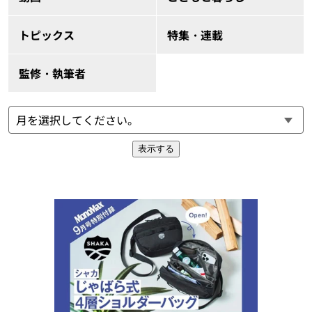
トピックス
特集・連載
監修・執筆者
表示する