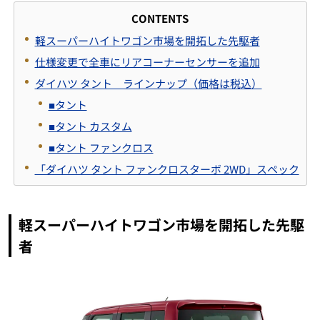
CONTENTS
軽スーパーハイトワゴン市場を開拓した先駆者
仕様変更で全車にリアコーナーセンサーを追加
ダイハツ タント ラインナップ（価格は税込）
■タント
■タント カスタム
■タント ファンクロス
「ダイハツ タント ファンクロスターボ 2WD」スペック
軽スーパーハイトワゴン市場を開拓した先駆
者