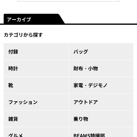
アーカイブ
カテゴリから探す
付録
バッグ
時計
財布・小物
靴
家電・デジモノ
ファッション
アウトドア
雑貨
乗り物
グルメ
BEAMS特撮部