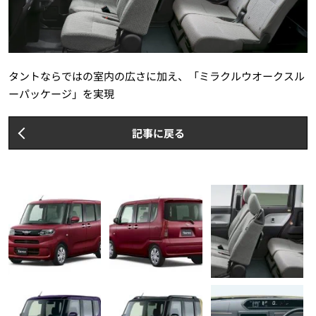
タントならではの室内の広さに加え、「ミラクルウオークスル
ーパッケージ」を実現
記事に戻る