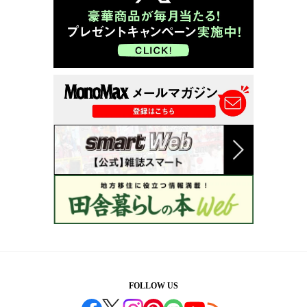
FOLLOW US