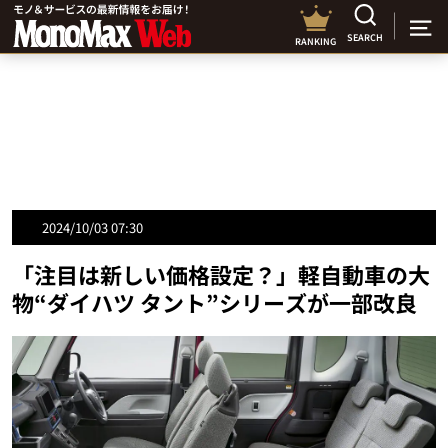
SEARCH
RANKING
2024/10/03 07:30
「注目は新しい価格設定？」軽自動車の大
物“ダイハツ タント”シリーズが一部改良