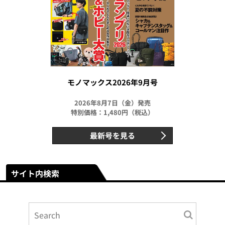
モノマックス2026年9月号
2026年8月7日（金）発売
特別価格：1,480円（税込）
最新号を見る
サイト内検索