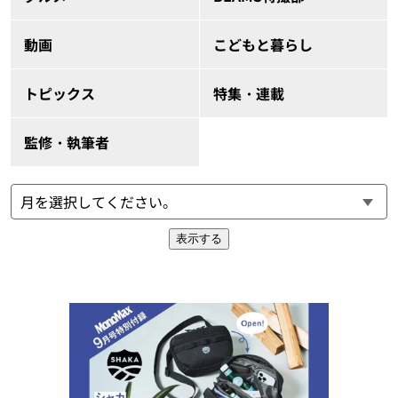
動画
こどもと暮らし
トピックス
特集・連載
監修・執筆者
表示する