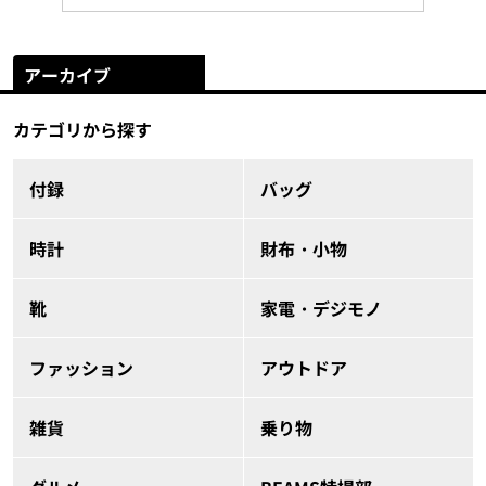
アーカイブ
カテゴリから探す
付録
バッグ
時計
財布・小物
靴
家電・デジモノ
ファッション
アウトドア
雑貨
乗り物