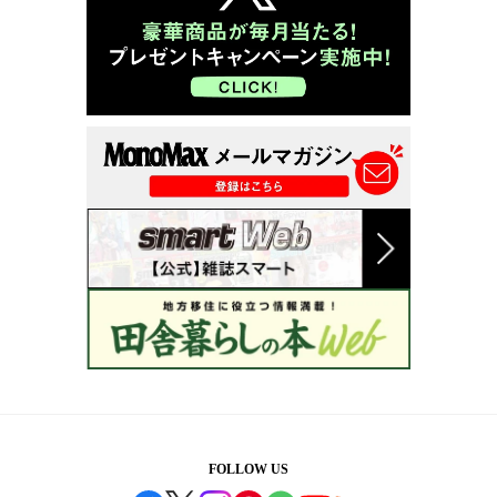
FOLLOW US