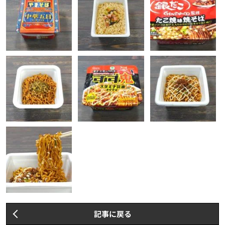
記事に戻る