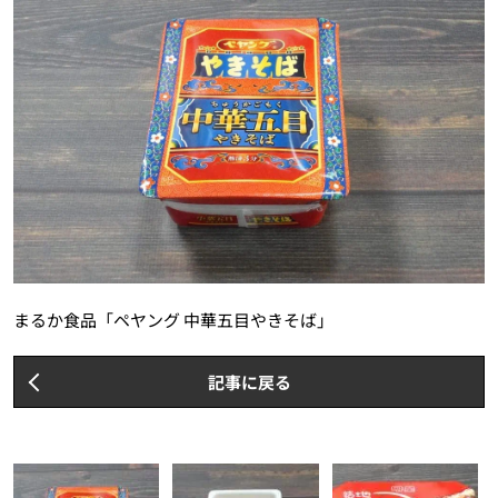
まるか食品「ペヤング 中華五目やきそば」
記事に戻る