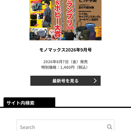
モノマックス2026年9月号
2026年8月7日（金）発売
特別価格：1,480円（税込）
最新号を見る
サイト内検索