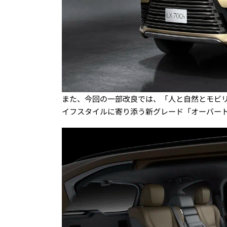
また、今回の一部改良では、「人と自然とモビ
イフスタイルに寄り添う新グレード「オーバートレ