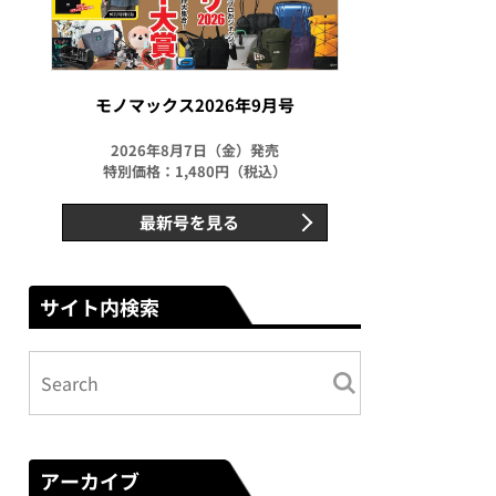
モノマックス2026年9月号
2026年8月7日（金）発売
特別価格：1,480円（税込）
最新号を見る
サイト内検索
アーカイブ