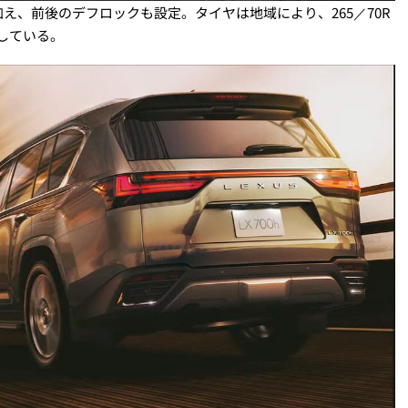
え、前後のデフロックも設定。タイヤは地域により、265／70R
定している。