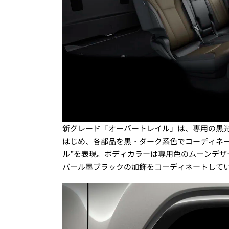
新グレード「オーバートレイル」は、専用の黒
はじめ、各部品を黒・ダーク系色でコーディネ
ル”を表現。ボディカラーは専用色のムーンデザ
バール墨ブラックの加飾をコーディネートして