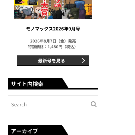
モノマックス2026年9月号
2026年8月7日（金）発売
特別価格：1,480円（税込）
最新号を見る
サイト内検索
アーカイブ