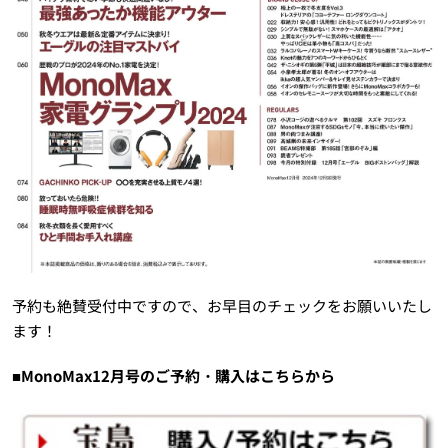
予約も絶賛受付中ですので、お早目のチェックをお願いいたし
ます！
■MonoMax12月号のご予約・購入はこちらから