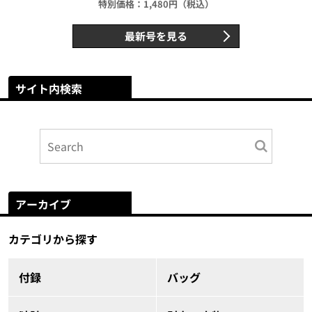
特別価格：1,480円（税込）
最新号を見る
サイト内検索
アーカイブ
カテゴリから探す
付録
バッグ