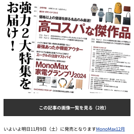
この記事の画像一覧を見る（2枚）
いよいよ明日11月9日（土）に発売となります
MonoMax12月