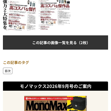
この記事の画像一覧を見る（2枚）
この記事のタグ
目次
モノマックス2026年9月号のご案内