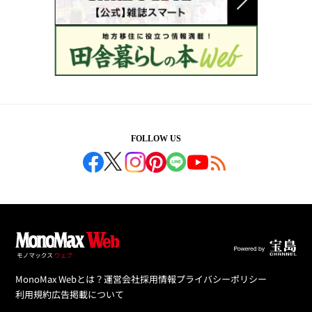
FOLLOW US
MonoMax Webとは？
運営会社
採用情報
プライバシーポリシー
利用規約
広告掲載について