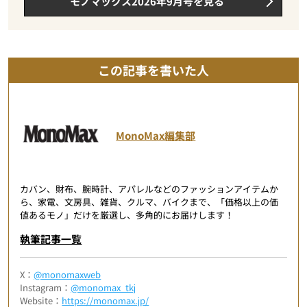
モノマックス2026年9月号を見る
この記事を書いた人
MonoMax編集部
カバン、財布、腕時計、アパレルなどのファッションアイテムか
ら、家電、文房具、雑貨、クルマ、バイクまで、「価格以上の価
値あるモノ」だけを厳選し、多角的にお届けします！
執筆記事一覧
X：
@monomaxweb
Instagram：
@monomax_tkj
Website：
https://monomax.jp/