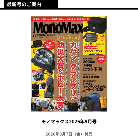
最新号のご案内
モノマックス2026年9月号
2026年8月7日（金）発売