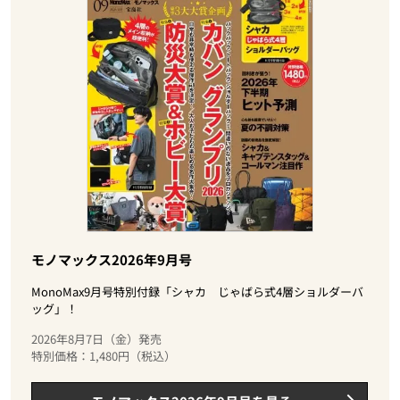
モノマックス2026年9月号
MonoMax9月号特別付録「シャカ じゃばら式4層ショルダーバ
ッグ」！
2026年8月7日（金）発売
特別価格：1,480円（税込）