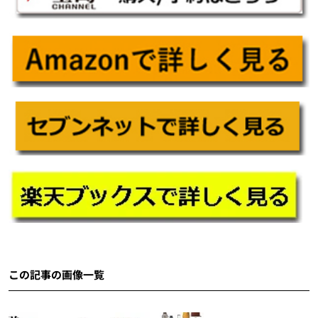
この記事の画像一覧