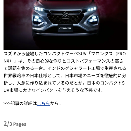
スズキから登場したコンパクトクーペSUV「フロンクス（FRO
NX）」は、その良心的な作りとコストパフォーマンスの高さ
で話題を集める一台。インドのグジャラート工場で生産される
世界戦略車の日本仕様として、日本市場のニーズを徹底的に分
析し、入念に作り込まれているのだとか。日本のコンパクトS
UV市場に大きなインパクトを与えそうな予感です。
>>>記事の詳細は
こちら
から。
2/
3
Pages