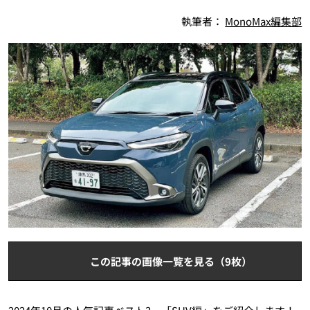
執筆者：
MonoMax編集部
この記事の画像一覧を見る（9枚）