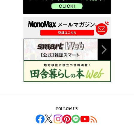
FOLLOW US