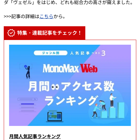
ダ「ヴェゼル」をはじめ、どれも総合力の高さが窺えました。
>>>記事の詳細は
こちら
から。
特集・連載記事をチェック！
月間人気記事ランキング