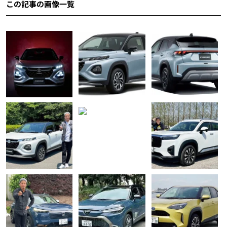
この記事の画像一覧