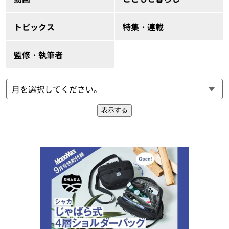
トピックス
特集・連載
監修・執筆者
表示する