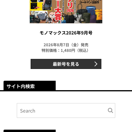
モノマックス2026年9月号
2026年8月7日（金）発売
特別価格：1,480円（税込）
最新号を見る
サイト内検索