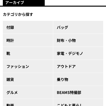
アーカイブ
カテゴリから探す
付録
バッグ
時計
財布・小物
靴
家電・デジモノ
ファッション
アウトドア
雑貨
乗り物
グルメ
BEAMS特撮部
動画
こどもと暮らし