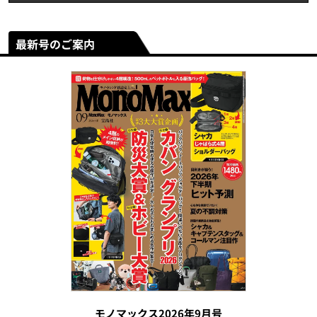
最新号のご案内
モノマックス2026年9月号