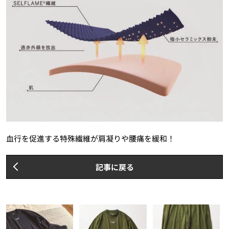
血行を促進する特殊繊維が肩凝りや腰痛を緩和！
記事に戻る