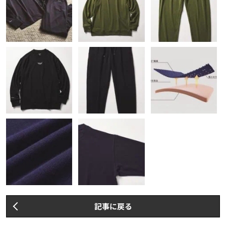
記事に戻る