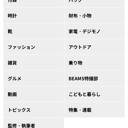
時計
財布・小物
靴
家電・デジモノ
ファッション
アウトドア
雑貨
乗り物
グルメ
BEAMS特撮部
動画
こどもと暮らし
トピックス
特集・連載
監修・執筆者