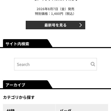
2026年8月7日（金）発売
特別価格：1,480円（税込）
最新号を見る
サイト内検索
アーカイブ
カテゴリから探す
付録
バッグ