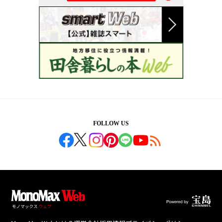
FOLLOW US